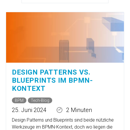
DESIGN PATTERNS VS.
BLUEPRINTS IM BPMN-
KONTEXT
BPM
Tech-Blog
25. Juni 2024
2 Minuten
Design Patterns und Blueprints sind beide nützliche
Werkzeuge im BPMN-Kontext, doch wo liegen die