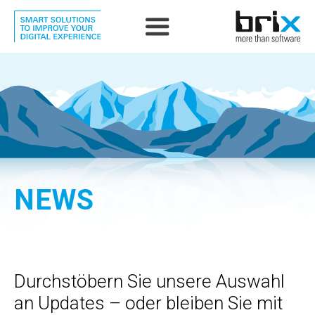
NEWS
Durchstöbern Sie unsere Auswahl
an Updates – oder bleiben Sie mit