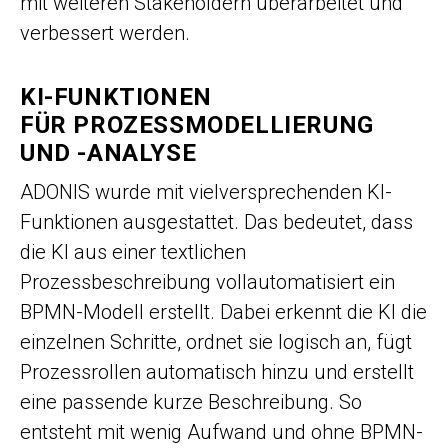
mit weiteren Stakeholdern überarbeitet und
verbessert werden.
KI-FUNKTIONEN
FÜR PROZESSMODELLIERUNG
UND -ANALYSE
ADONIS wurde mit vielversprechenden KI-
Funktionen ausgestattet. Das bedeutet, dass
die KI aus einer textlichen
Prozessbeschreibung vollautomatisiert ein
BPMN-Modell erstellt. Dabei erkennt die KI die
einzelnen Schritte, ordnet sie logisch an, fügt
Prozessrollen automatisch hinzu und erstellt
eine passende kurze Beschreibung. So
entsteht mit wenig Aufwand und ohne BPMN-