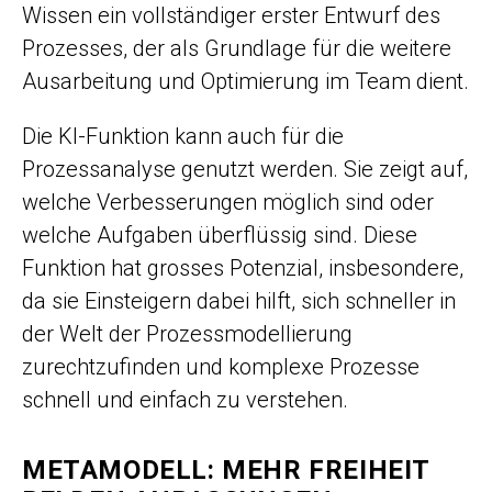
Wissen ein vollständiger erster Entwurf des
Prozesses, der als Grundlage für die weitere
Ausarbeitung und Optimierung im Team dient.
Die KI-Funktion kann auch für die
Prozessanalyse genutzt werden. Sie zeigt auf,
welche Verbesserungen möglich sind oder
welche Aufgaben überflüssig sind. Diese
Funktion hat grosses Potenzial, insbesondere,
da sie Einsteigern dabei hilft, sich schneller in
der Welt der Prozessmodellierung
zurechtzufinden und komplexe Prozesse
schnell und einfach zu verstehen.
METAMODELL: MEHR FREIHEIT