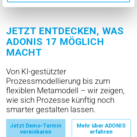
JETZT ENTDECKEN, WAS
ADONIS 17 MÖGLICH
MACHT
Von KI-gestützter
Prozessmodellierung bis zum
flexiblen Metamodell – wir zeigen,
wie sich Prozesse künftig noch
smarter gestalten lassen.
Jetzt Demo-Termin
Mehr über ADONIS
vereinbaren
erfahren