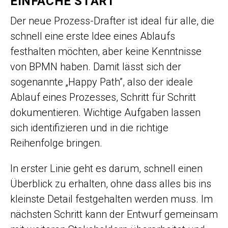
EINFACHE START
Der neue Prozess-Drafter ist ideal für alle, die
schnell eine erste Idee eines Ablaufs
festhalten möchten, aber keine Kenntnisse
von BPMN haben. Damit lässt sich der
sogenannte „Happy Path”, also der ideale
Ablauf eines Prozesses, Schritt für Schritt
dokumentieren. Wichtige Aufgaben lassen
sich identifizieren und in die richtige
Reihenfolge bringen.
In erster Linie geht es darum, schnell einen
Überblick zu erhalten, ohne dass alles bis ins
kleinste Detail festgehalten werden muss. Im
nächsten Schritt kann der Entwurf gemeinsam