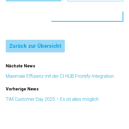
Zurück zur Übersicht
Nächste News
Maximale Effizienz mit der CI HUB Frontify-Integration
Vorherige News
TIM Customer Day 2025 – Es ist alles möglich