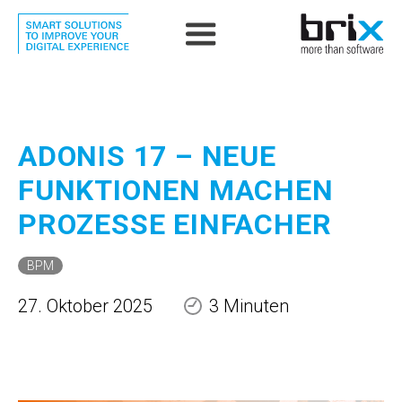
ADONIS 17 – NEUE
FUNKTIONEN MACHEN
PROZESSE EINFACHER
BPM
27. Oktober 2025
3 Minuten