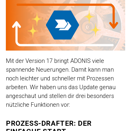
Mit der Version 17 bringt ADONIS viele
spannende Neuerungen. Damit kann man
noch leichter und schneller mit Prozessen
arbeiten. Wir haben uns das Update genau
angeschaut und stellen dir drei besonders
nützliche Funktionen vor:
PROZESS-DRAFTER: DER