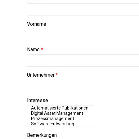
Vorname
Name
*
Unternehmen
*
Interesse
Bemerkungen