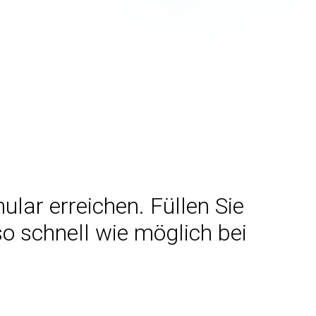
lar erreichen. Füllen Sie
so schnell wie möglich bei