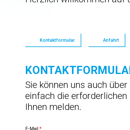
Kontaktformular
Anfahrt
KONTAKTFORMULA
Sie können uns auch über 
einfach die erforderlichen
Ihnen melden.
E-Mail
*