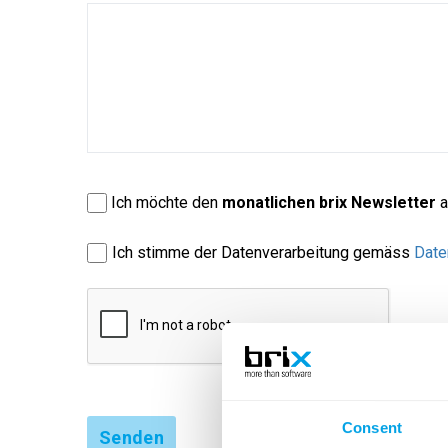
Ich möchte den
monatlichen brix Newsletter
a
Ich stimme der Datenverarbeitung gemäss
Date
Consent
Senden