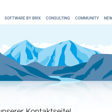
SOFTWARE BY BRIX
CONSULTING
COMMUNITY
NE
nserer Kontaktseite!