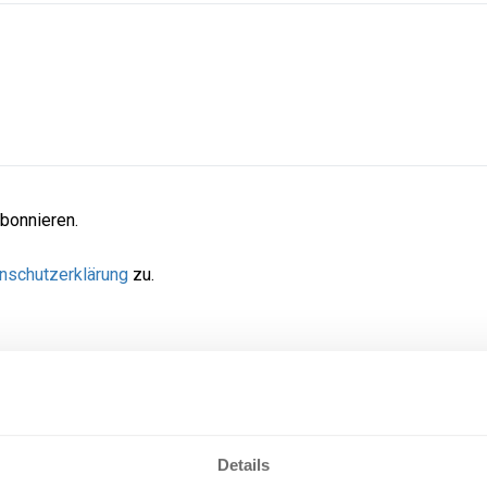
bonnieren.
nschutzerklärung
zu.
Details