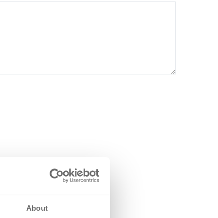
About