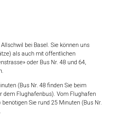
 Allschwil bei Basel. Sie können uns
ze) als auch mit öffentlichen
enstrasse» oder Bus Nr. 48 und 64,
n.
nuten (Bus Nr. 48 finden Sie beim
ter dem Flughafenbus). Vom Flughafen
benötigen Sie rund 25 Minuten (Bus Nr.
.