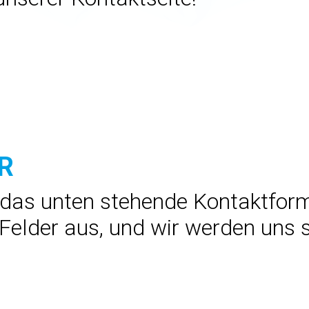
R
das unten stehende Kontaktformu
 Felder aus, und wir werden uns 