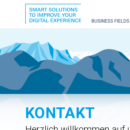
BUSINESS FIELDS
KONTAKT
Herzlich willkommen auf u