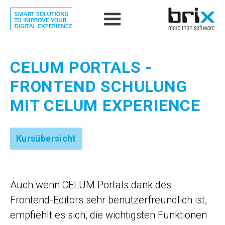
CELUM PORTALS -
FRONTEND SCHULUNG
MIT CELUM EXPERIENCE
Kursübersicht
Auch wenn CELUM Portals dank des
Frontend-Editors sehr benutzerfreundlich ist,
empfiehlt es sich, die wichtigsten Funktionen