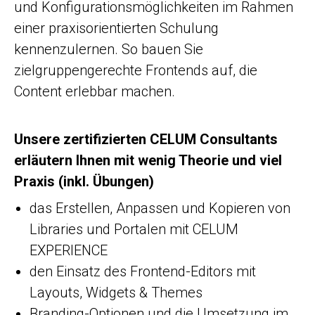
und Konfigurationsmöglichkeiten im Rahmen
einer praxisorientierten Schulung
kennenzulernen. So bauen Sie
zielgruppengerechte Frontends auf, die
Content erlebbar machen.
Unsere zertifizierten CELUM Consultants
erläutern Ihnen mit wenig Theorie und viel
Praxis (inkl. Übungen)
das Erstellen, Anpassen und Kopieren von
Libraries und Portalen mit CELUM
EXPERIENCE
den Einsatz des Frontend-Editors mit
Layouts, Widgets & Themes
Branding-Optionen und die Umsetzung im