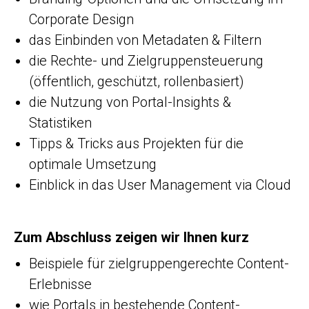
Corporate Design
das Einbinden von Metadaten & Filtern
die Rechte- und Zielgruppensteuerung
(öffentlich, geschützt, rollenbasiert)
die Nutzung von Portal-Insights &
Statistiken
Tipps & Tricks aus Projekten für die
optimale Umsetzung
Einblick in das User Management via Cloud
Zum Abschluss zeigen wir Ihnen kurz
Beispiele für zielgruppengerechte Content-
Erlebnisse
wie Portals in bestehende Content-