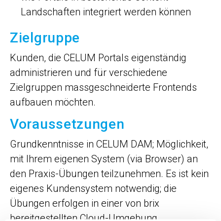
Landschaften integriert werden können
Zielgruppe
Kunden, die CELUM Portals eigenständig
administrieren und für verschiedene
Zielgruppen massgeschneiderte Frontends
aufbauen möchten.
Voraussetzungen
Grundkenntnisse in CELUM DAM; Möglichkeit,
mit Ihrem eigenen System (via Browser) an
den Praxis-Übungen teilzunehmen. Es ist kein
eigenes Kundensystem notwendig; die
Übungen erfolgen in einer von brix
bereitgestellten Cloud-Umgebung.