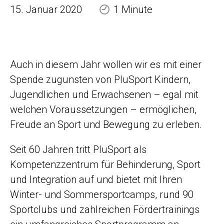
15. Januar 2020
1 Minute
Auch in diesem Jahr wollen wir es mit einer
Spende zugunsten von PluSport Kindern,
Jugendlichen und Erwachsenen – egal mit
welchen Voraussetzungen – ermöglichen,
Freude an Sport und Bewegung zu erleben.
Seit 60 Jahren tritt PluSport als
Kompetenzzentrum für Behinderung, Sport
und Integration auf und bietet mit Ihren
Winter- und Sommersportcamps, rund 90
Sportclubs und zahlreichen Fördertrainings