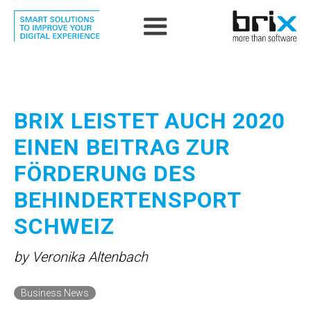
BRIX LEISTET AUCH 2020
EINEN BEITRAG ZUR
FÖRDERUNG DES
BEHINDERTENSPORT
SCHWEIZ
by Veronika Altenbach
Business News