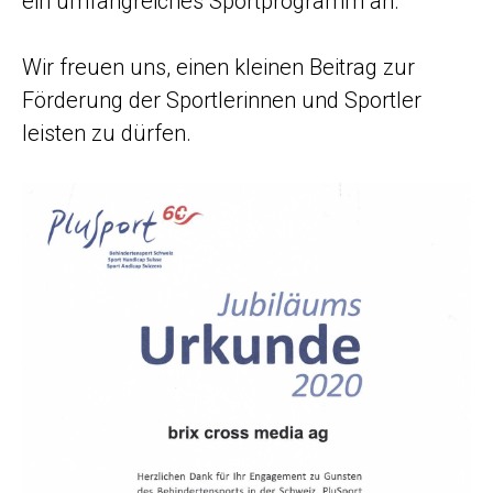
ein umfangreiches Sportprogramm an.
Wir freuen uns, einen kleinen Beitrag zur
Förderung der Sportlerinnen und Sportler
leisten zu dürfen.