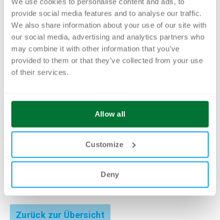
Postfach
We use cookies to personalise content and ads, to
provide social media features and to analyse our traffic.
We also share information about your use of our site with
our social media, advertising and analytics partners who
may combine it with other information that you’ve
provided to them or that they’ve collected from your use
of their services.
Allow all
Jetzt Newsletter abonnieren!
Customize
Deny
Zurück zur Übersicht