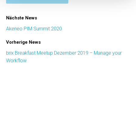
Nächste News
Akeneo PIM Summit 2020
Vorherige News
brix Breakfast Meetup Dezember 2019 – Manage your
Workflow