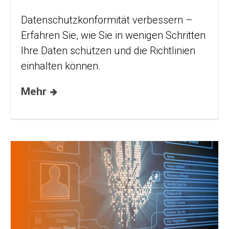
Datenschutzkonformität verbessern –
Erfahren Sie, wie Sie in wenigen Schritten
Ihre Daten schützen und die Richtlinien
einhalten können.
Mehr