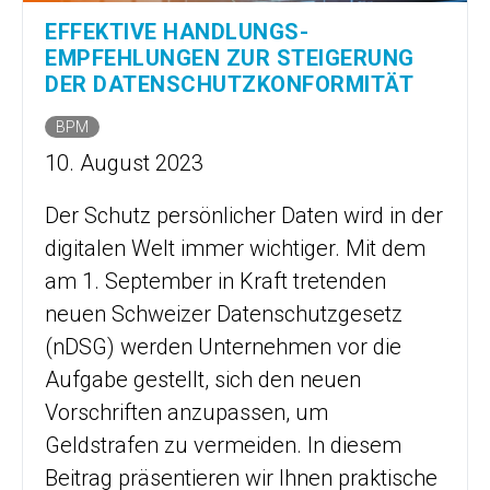
EFFEKTIVE HANDLUNGS­
EMPFEHLUNGEN ZUR STEIGERUNG
DER DATENSCHUTZ­KONFORMITÄT
BPM
10. August 2023
Der Schutz persönlicher Daten wird in der
digitalen Welt immer wichtiger. Mit dem
am 1. September in Kraft tretenden
neuen Schweizer Datenschutzgesetz
(nDSG) werden Unternehmen vor die
Aufgabe gestellt, sich den neuen
Vorschriften anzupassen, um
Geldstrafen zu vermeiden. In diesem
Beitrag präsentieren wir Ihnen praktische