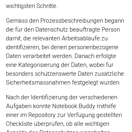
wichtigsten Schritte.
Gemäss den Prozessbeschreibungen begann
die für den Datenschutz beauftragte Person
damit, die relevanten Arbeitsabläufe zu
identifizieren, bei denen personenbezogene
Daten verarbeitet werden. Danach erfolgte
eine Kategorisierung der Daten, wobei für
besonders schützenswerte Daten zusätzliche
Sicherheitsmassnahmen festgelegt wurden.
Nach der Identifizierung der verschiedenen
Aufgaben konnte Notebook Buddy mithilfe
einer im Repository zur Verfügung gestellten
Checkliste überprüfen, ob alle wichtigen