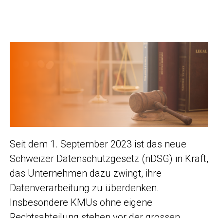
Seit dem 1. September 2023 ist das neue
Schweizer Datenschutzgesetz (nDSG) in Kraft,
das Unternehmen dazu zwingt, ihre
Datenverarbeitung zu überdenken.
Insbesondere KMUs ohne eigene
Rechtsabteilung stehen vor der grossen