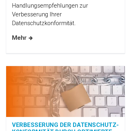
Handlungsempfehlungen zur
Verbesserung Ihrer
Datenschutzkonformität.
Mehr
VERBESSERUNG DER DATENSCHUTZ­