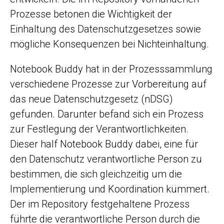
Prozesse betonen die Wichtigkeit der
Einhaltung des Datenschutzgesetzes sowie
mögliche Konsequenzen bei Nichteinhaltung.
Notebook Buddy hat in der Prozesssammlung
verschiedene Prozesse zur Vorbereitung auf
das neue Datenschutzgesetz (nDSG)
gefunden. Darunter befand sich ein Prozess
zur Festlegung der Verantwortlichkeiten.
Dieser half Notebook Buddy dabei, eine für
den Datenschutz verantwortliche Person zu
bestimmen, die sich gleichzeitig um die
Implementierung und Koordination kümmert.
Der im Repository festgehaltene Prozess
führte die verantwortliche Person durch die