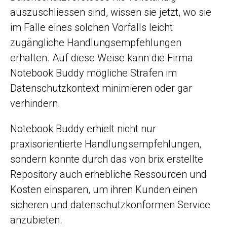
auszuschliessen sind, wissen sie jetzt, wo sie
im Falle eines solchen Vorfalls leicht
zugängliche Handlungsempfehlungen
erhalten. Auf diese Weise kann die Firma
Notebook Buddy mögliche Strafen im
Datenschutzkontext minimieren oder gar
verhindern.
Notebook Buddy erhielt nicht nur
praxisorientierte Handlungsempfehlungen,
sondern konnte durch das von brix erstellte
Repository auch erhebliche Ressourcen und
Kosten einsparen, um ihren Kunden einen
sicheren und datenschutzkonformen Service
anzubieten.