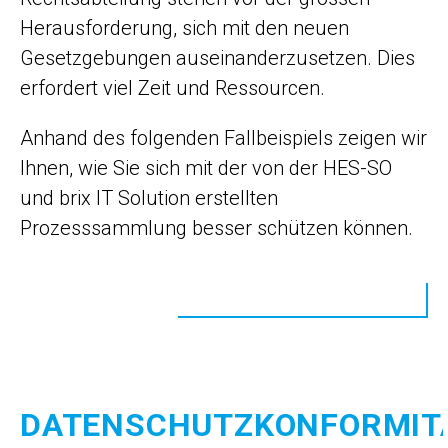
Herausforderung, sich mit den neuen
Gesetzgebungen auseinanderzusetzen. Dies
erfordert viel Zeit und Ressourcen.
Anhand des folgenden Fallbeispiels zeigen wir
Ihnen, wie Sie sich mit der von der HES-SO
und brix IT Solution erstellten
Prozesssammlung besser schützen können.
DATENSCHUTZKONFORMIT