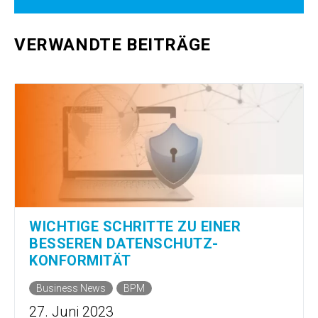
VERWANDTE BEITRÄGE
WICHTIGE SCHRITTE ZU EINER
BESSEREN DATENSCHUTZ­
KONFORMITÄT
Business News
BPM
27. Juni 2023