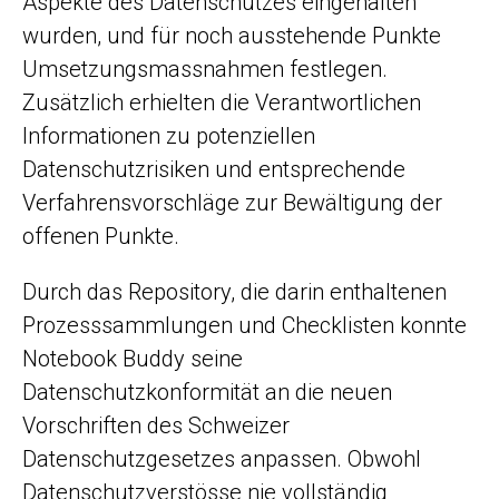
Aspekte des Datenschutzes eingehalten
wurden, und für noch ausstehende Punkte
Umsetzungsmassnahmen festlegen.
Zusätzlich erhielten die Verantwortlichen
Informationen zu potenziellen
Datenschutzrisiken und entsprechende
Verfahrensvorschläge zur Bewältigung der
offenen Punkte.
Durch das Repository, die darin enthaltenen
Prozesssammlungen und Checklisten konnte
Notebook Buddy seine
Datenschutzkonformität an die neuen
Vorschriften des Schweizer
Datenschutzgesetzes anpassen. Obwohl
Datenschutzverstösse nie vollständig