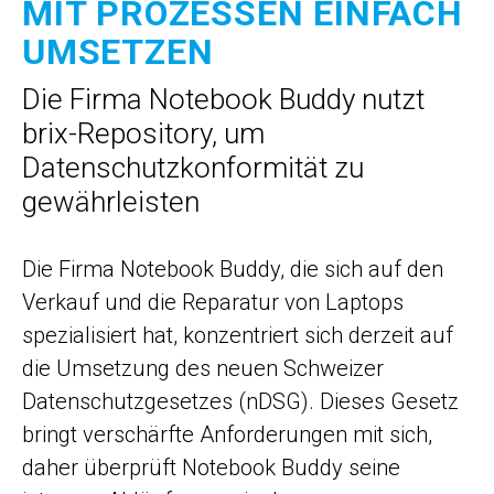
MIT PROZESSEN EINFACH
UMSETZEN
Die Firma Notebook Buddy nutzt
brix-Repository, um
Datenschutzkonformität zu
gewährleisten
Die Firma Notebook Buddy, die sich auf den
Verkauf und die Reparatur von Laptops
spezialisiert hat, konzentriert sich derzeit auf
die Umsetzung des neuen Schweizer
Datenschutzgesetzes (nDSG). Dieses Gesetz
bringt verschärfte Anforderungen mit sich,
daher überprüft Notebook Buddy seine