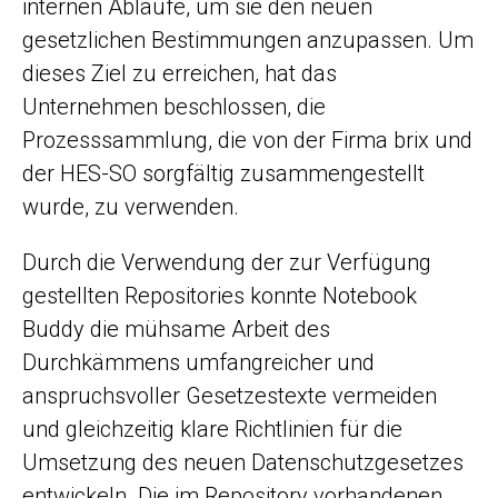
internen Abläufe, um sie den neuen
gesetzlichen Bestimmungen anzupassen. Um
dieses Ziel zu erreichen, hat das
Unternehmen beschlossen, die
Prozesssammlung, die von der Firma brix und
der HES-SO sorgfältig zusammengestellt
wurde, zu verwenden.
Durch die Verwendung der zur Verfügung
gestellten Repositories konnte Notebook
Buddy die mühsame Arbeit des
Durchkämmens umfangreicher und
anspruchsvoller Gesetzestexte vermeiden
und gleichzeitig klare Richtlinien für die
Umsetzung des neuen Datenschutzgesetzes
entwickeln. Die im Repository vorhandenen