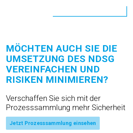
MÖCHTEN AUCH SIE DIE
UMSETZUNG DES NDSG
VEREINFACHEN UND
RISIKEN MINIMIEREN?
Verschaffen Sie sich mit der
Prozesssammlung mehr Sicherheit
Jetzt Prozesssammlung einsehen