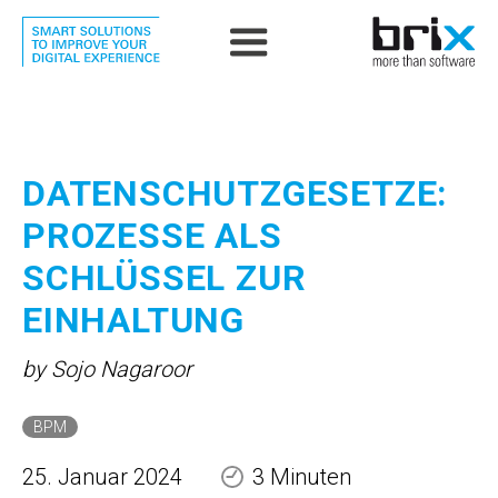
DATENSCHUTZGESETZE:
PROZESSE ALS
SCHLÜSSEL ZUR
EINHALTUNG
by Sojo Nagaroor
BPM
25. Januar 2024
3 Minuten