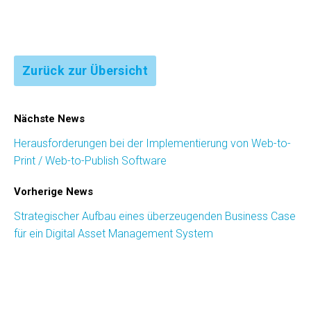
Zurück zur Übersicht
Nächste News
Herausforderungen bei der Implementierung von Web-to-
Print / Web-to-Publish Software
Vorherige News
Strategischer Aufbau eines überzeugenden Business Case
für ein Digital Asset Management System