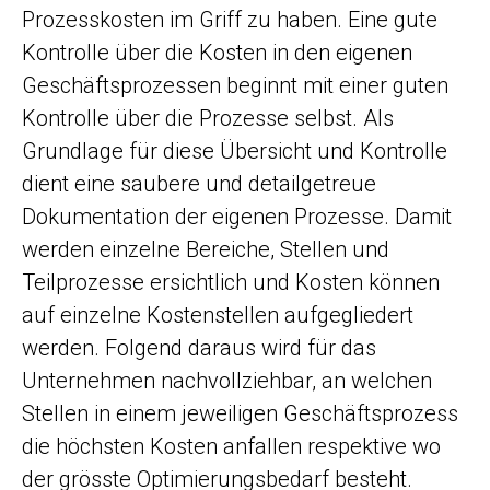
Prozesskosten im Griff zu haben. Eine gute
Kontrolle über die Kosten in den eigenen
Geschäftsprozessen beginnt mit einer guten
Kontrolle über die Prozesse selbst. Als
Grundlage für diese Übersicht und Kontrolle
dient eine saubere und detailgetreue
Dokumentation der eigenen Prozesse. Damit
werden einzelne Bereiche, Stellen und
Teilprozesse ersichtlich und Kosten können
auf einzelne Kostenstellen aufgegliedert
werden. Folgend daraus wird für das
Unternehmen nachvollziehbar, an welchen
Stellen in einem jeweiligen Geschäftsprozess
die höchsten Kosten anfallen respektive wo
der grösste Optimierungsbedarf besteht.