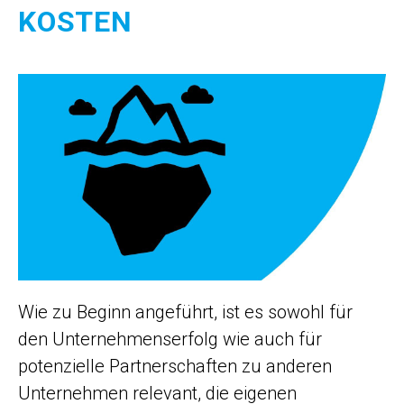
KOSTEN
Wie zu Beginn angeführt, ist es sowohl für
den Unternehmenserfolg wie auch für
potenzielle Partnerschaften zu anderen
Unternehmen relevant, die eigenen