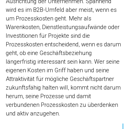
Ausrichtung der Unternehmen. Spannend
wird es im B2B-Umfeld aber meist, wenn es
um Prozesskosten geht. Mehr als
Warenkosten, Dienstleistungs­aufwände oder
Investitionen für Projekte sind die
Prozesskosten entscheidend, wenn es darum
geht, ob eine Geschäftsbeziehung
längerfristig interessant sein kann. Wer seine
eigenen Kosten im Griff haben und seine
Attraktivität für mögliche Geschäftspartner
zukunftsfähig halten will, kommt nicht darum
herum, seine Prozesse und damit
verbundenen Prozesskosten zu überdenken
und aktiv anzugehen.