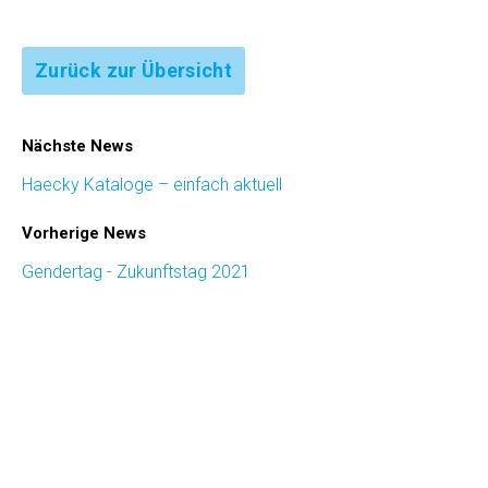
Zurück zur Übersicht
Nächste News
Haecky Kataloge – einfach aktuell
Vorherige News
Gendertag - Zukunftstag 2021