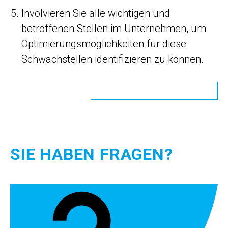
Involvieren Sie alle wichtigen und
betroffenen Stellen im Unternehmen, um
Optimierungsmöglichkeiten für diese
Schwachstellen identifizieren zu können.
SIE HABEN FRAGEN?