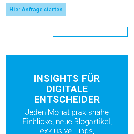
Hier Anfrage starten
INSIGHTS FÜR
DIGITALE
ENTSCHEIDER
Jeden Monat praxisnahe
Einblicke, neue Blogartikel,
exklusive Tipps,