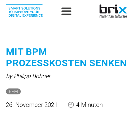
MIT BPM
PROZESSKOSTEN SENKEN
by Philipp Böhner
BPM
26. November 2021
4 Minuten