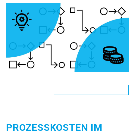
PROZESSKOSTEN IM