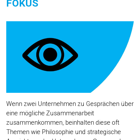
FOKUS
Wenn zwei Unternehmen zu Gesprächen über
eine mögliche Zusammenarbeit
zusammenkommen, beinhalten diese oft
Themen wie Philosophie und strategische