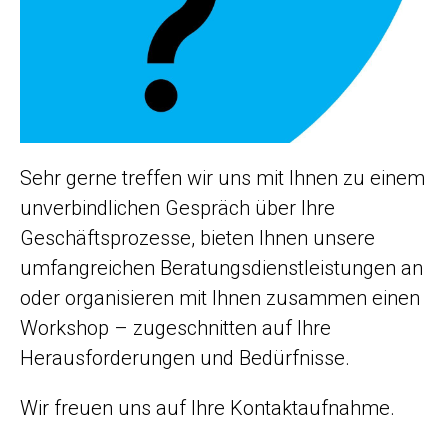
Sehr gerne treffen wir uns mit Ihnen zu einem
unverbindlichen Gespräch über Ihre
Geschäftsprozesse, bieten Ihnen unsere
umfangreichen Beratungsdienstleistungen an
oder organisieren mit Ihnen zusammen einen
Workshop – zugeschnitten auf Ihre
Herausforderungen und Bedürfnisse.
Wir freuen uns auf Ihre Kontaktaufnahme.