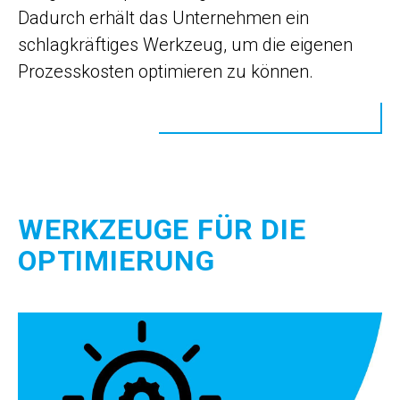
Dadurch erhält das Unternehmen ein
schlagkräftiges Werkzeug, um die eigenen
Prozesskosten optimieren zu können.
WERKZEUGE FÜR DIE
OPTIMIERUNG