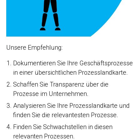
Unsere Empfehlung:
Dokumentieren Sie Ihre Geschäftsprozesse
in einer übersichtlichen Prozesslandkarte.
Schaffen Sie Transparenz über die
Prozesse im Unternehmen.
Analysieren Sie Ihre Prozesslandkarte und
finden Sie die relevantesten Prozesse.
Finden Sie Schwachstellen in diesen
relevanten Prozessen.