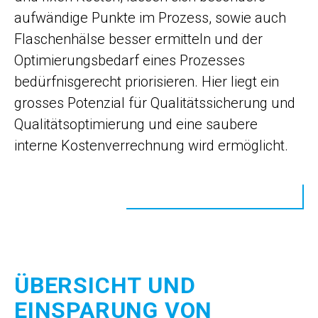
aufwändige Punkte im Prozess, sowie auch
Flaschenhälse besser ermitteln und der
Optimierungsbedarf eines Prozesses
bedürfnisgerecht priorisieren. Hier liegt ein
grosses Potenzial für Qualitätssicherung und
Qualitätsoptimierung und eine saubere
interne Kostenverrechnung wird ermöglicht.
ÜBERSICHT UND
EINSPARUNG VON