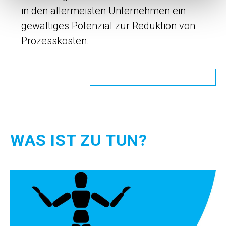
in den allermeisten Unternehmen ein
gewaltiges Potenzial zur Reduktion von
Prozesskosten.
WAS IST ZU TUN?