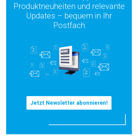
Produktneuheiten und relevante
Updates – bequem in Ihr
Postfach
Jetzt Newsletter abonnieren!