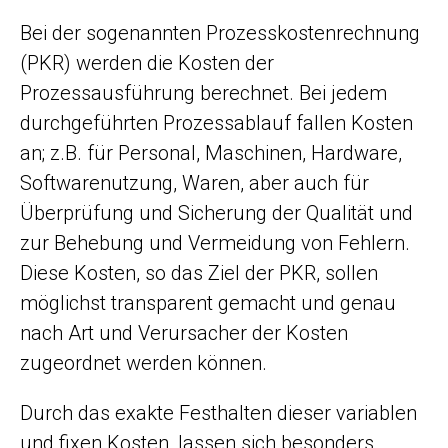
Bei der sogenannten Prozesskostenrechnung
(PKR) werden die Kosten der
Prozessausführung berechnet. Bei jedem
durchgeführten Prozessablauf fallen Kosten
an; z.B. für Personal, Maschinen, Hardware,
Softwarenutzung, Waren, aber auch für
Überprüfung und Sicherung der Qualität und
zur Behebung und Vermeidung von Fehlern.
Diese Kosten, so das Ziel der PKR, sollen
möglichst transparent gemacht und genau
nach Art und Verursacher der Kosten
zugeordnet werden können.
Durch das exakte Festhalten dieser variablen
und fixen Kosten, lassen sich besonders