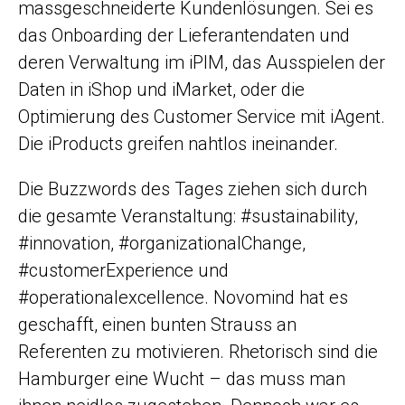
massgeschneiderte Kundenlösungen. Sei es
das Onboarding der Lieferantendaten und
deren Verwaltung im iPIM, das Ausspielen der
Daten in iShop und iMarket, oder die
Optimierung des Customer Service mit iAgent.
Die iProducts greifen nahtlos ineinander.
Die Buzzwords des Tages ziehen sich durch
die gesamte Veranstaltung: #sustainability,
#innovation, #organizationalChange,
#customerExperience und
#operationalexcellence. Novomind hat es
geschafft, einen bunten Strauss an
Referenten zu motivieren. Rhetorisch sind die
Hamburger eine Wucht – das muss man