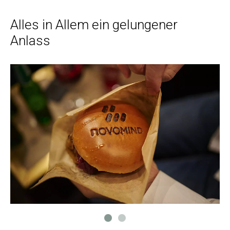
Alles in Allem ein gelungener
Anlass