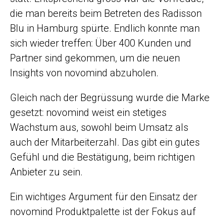
die man bereits beim Betreten des Radisson
Blu in Hamburg spürte. Endlich konnte man
sich wieder treffen: Über 400 Kunden und
Partner sind gekommen, um die neuen
Insights von novomind abzuholen.
Gleich nach der Begrüssung wurde die Marke
gesetzt: novomind weist ein stetiges
Wachstum aus, sowohl beim Umsatz als
auch der Mitarbeiterzahl. Das gibt ein gutes
Gefühl und die Bestätigung, beim richtigen
Anbieter zu sein.
Ein wichtiges Argument für den Einsatz der
novomind Produktpalette ist der Fokus auf