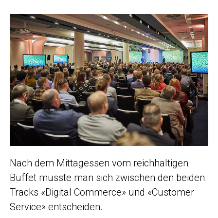
Nach dem Mittagessen vom reichhaltigen
Buffet musste man sich zwischen den beiden
Tracks «Digital Commerce» und «Customer
Service» entscheiden.