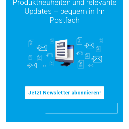
Produktneuheiten und relevante
Updates – bequem in Ihr
Postfach
Jetzt Newsletter abonnieren!