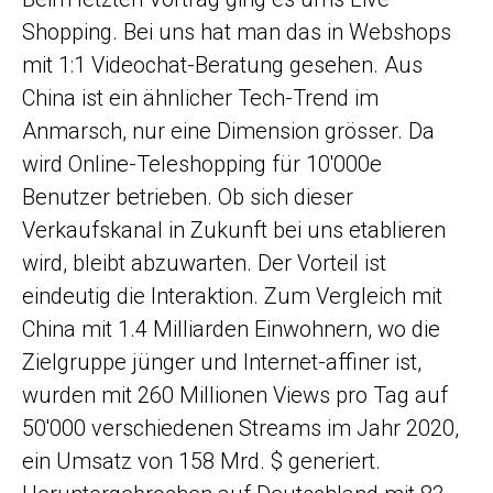
Shopping. Bei uns hat man das in Webshops
mit 1:1 Videochat-Beratung gesehen. Aus
China ist ein ähnlicher Tech-Trend im
Anmarsch, nur eine Dimension grösser. Da
wird Online-Teleshopping für 10'000e
Benutzer betrieben. Ob sich dieser
Verkaufskanal in Zukunft bei uns etablieren
wird, bleibt abzuwarten. Der Vorteil ist
eindeutig die Interaktion. Zum Vergleich mit
China mit 1.4 Milliarden Einwohnern, wo die
Zielgruppe jünger und Internet-affiner ist,
wurden mit 260 Millionen Views pro Tag auf
50'000 verschiedenen Streams im Jahr 2020,
ein Umsatz von 158 Mrd. $ generiert.