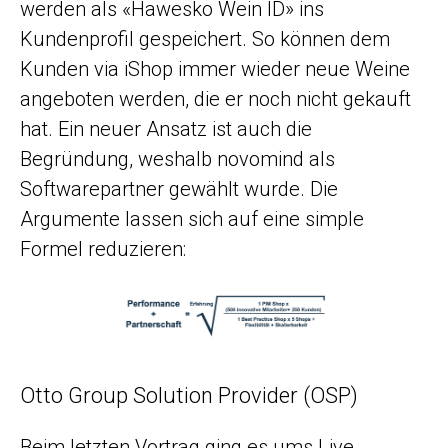
werden als «Hawesko Wein ID» ins
Kundenprofil gespeichert. So können dem
Kunden via iShop immer wieder neue Weine
angeboten werden, die er noch nicht gekauft
hat. Ein neuer Ansatz ist auch die
Begründung, weshalb novomind als
Softwarepartner gewählt wurde. Die
Argumente lassen sich auf eine simple
Formel reduzieren:
Otto Group Solution Provider (OSP)
Beim letzten Vortrag ging es ums Live