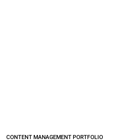
CONTENT MANAGEMENT PORTFOLIO