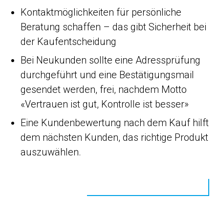
Kontaktmöglichkeiten für persönliche
Beratung schaffen – das gibt Sicherheit bei
der Kaufentscheidung
Bei Neukunden sollte eine Adressprüfung
durchgeführt und eine Bestätigungsmail
gesendet werden, frei, nachdem Motto
«Vertrauen ist gut, Kontrolle ist besser»
Eine Kundenbewertung nach dem Kauf hilft
dem nächsten Kunden, das richtige Produkt
auszuwählen.