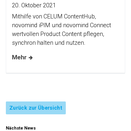
20. Oktober 2021
Mithilfe von CELUM ContentHub,
novomind iPIM und novomind Connect
wertvollen Product Content pflegen,
synchron halten und nutzen.
Mehr
Zurück zur Übersicht
Nächste News