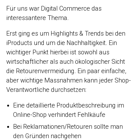
Für uns war Digital Commerce das
interessantere Thema.
Erst ging es um Highlights & Trends bei den
iProducts und um die Nachhaltigkeit. Ein
wichtiger Punkt hierbei ist sowohl aus
wirtschaftlicher als auch ökologischer Sicht
die Retourenvermeidung. Ein paar einfache,
aber wichtige Massnahmen kann jeder Shop-
Verantwortliche durchsetzen:
Eine detaillierte Produktbeschreibung im
Online-Shop verhindert Fehlkäufe
Bei Reklamationen/Retouren sollte man
den Gründen nachgehen