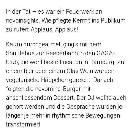
In der Tat – es war ein Feuerwerk an
novoinsights. Wie pflegte Kermit ins Publikum
zu rufen: Applaus, Applaus!
Kaum durchgeatmet, ging’s mit dem
Shuttlebus zur Reeperbahn in den GAGA-
Club, die wohl beste Location in Hamburg. Zu
einem Bier oder einem Glas Wein wurden
vegetarische Häppchen gereicht. Danach
folgten die novomind-Burger mit
anschliessendem Dessert. Der DJ wollte auch
gehört werden und die Gespräche wurden je
länger je mehr in rhythmische Bewegungen
transformiert.