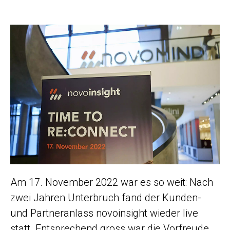
Am 17. November 2022 war es so weit: Nach
zwei Jahren Unterbruch fand der Kunden-
und Partneranlass novoinsight wieder live
statt. Entsprechend gross war die Vorfreude,