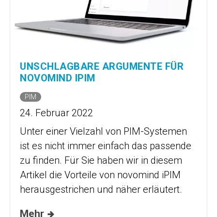
UNSCHLAGBARE ARGUMENTE FÜR
NOVOMIND IPIM
PIM
24. Februar 2022
Unter einer Vielzahl von PIM-Systemen
ist es nicht immer einfach das passende
zu finden. Für Sie haben wir in diesem
Artikel die Vorteile von novomind iPIM
herausgestrichen und näher erläutert.
Mehr