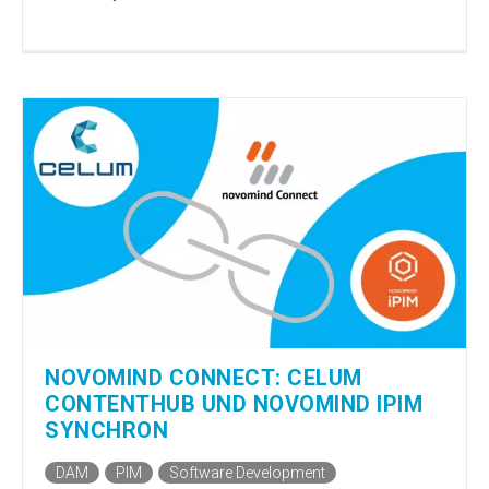
NOVOMIND CONNECT: CELUM
CONTENTHUB UND NOVOMIND IPIM
SYNCHRON
DAM
PIM
Software Development