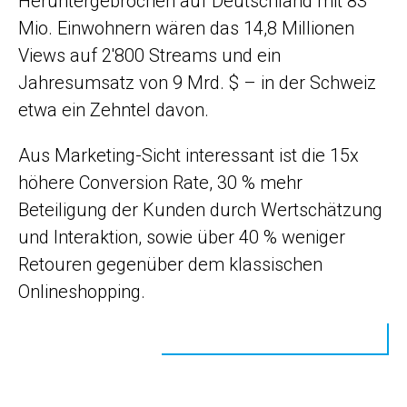
Heruntergebrochen auf Deutschland mit 83
Mio. Einwohnern wären das 14,8 Millionen
Views auf 2'800 Streams und ein
Jahresumsatz von 9 Mrd. $ – in der Schweiz
etwa ein Zehntel davon.
Aus Marketing-Sicht interessant ist die 15x
höhere Conversion Rate, 30 % mehr
Beteiligung der Kunden durch Wertschätzung
und Interaktion, sowie über 40 % weniger
Retouren gegenüber dem klassischen
Onlineshopping.