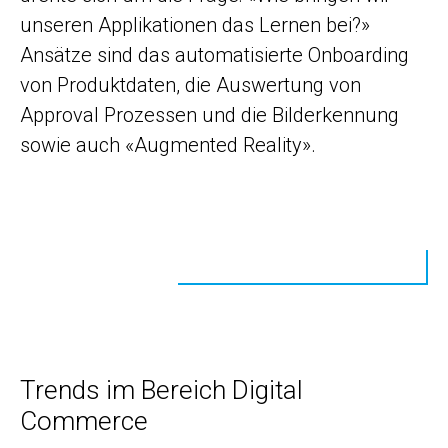
unseren Applikationen das Lernen bei?»
Ansätze sind das automatisierte Onboarding
von Produktdaten, die Auswertung von
Approval Prozessen und die Bilderkennung
sowie auch «Augmented Reality».
Trends im Bereich Digital
Commerce