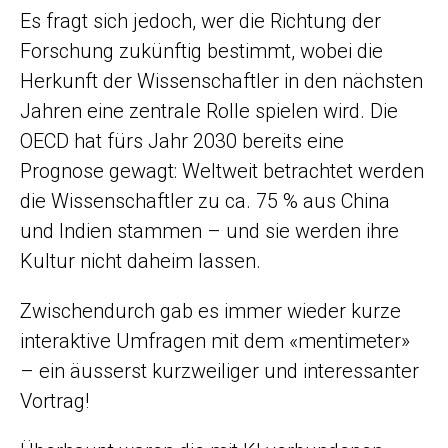
Es fragt sich jedoch, wer die Richtung der
Forschung zukünftig bestimmt, wobei die
Herkunft der Wissenschaftler in den nächsten
Jahren eine zentrale Rolle spielen wird. Die
OECD hat fürs Jahr 2030 bereits eine
Prognose gewagt: Weltweit betrachtet werden
die Wissenschaftler zu ca. 75 % aus China
und Indien stammen – und sie werden ihre
Kultur nicht daheim lassen.
Zwischendurch gab es immer wieder kurze
interaktive Umfragen mit dem «mentimeter»
– ein äusserst kurzweiliger und interessanter
Vortrag!