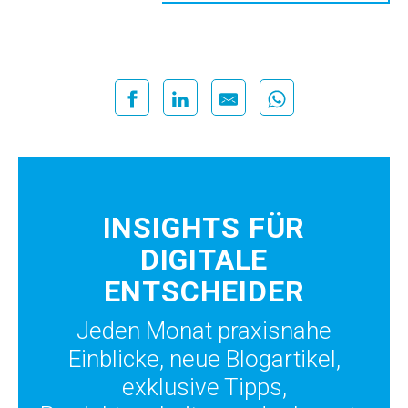
INSIGHTS FÜR
DIGITALE
ENTSCHEIDER
Jeden Monat praxisnahe
Einblicke, neue Blogartikel,
exklusive Tipps,