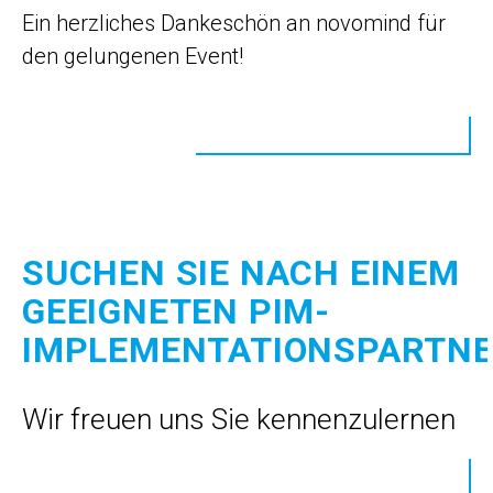
Ein herzliches Dankeschön an novomind für
den gelungenen Event!
SUCHEN SIE NACH EINEM
GEEIGNETEN PIM-
IMPLEMENTATIONSPARTNE
Wir freuen uns Sie kennenzulernen