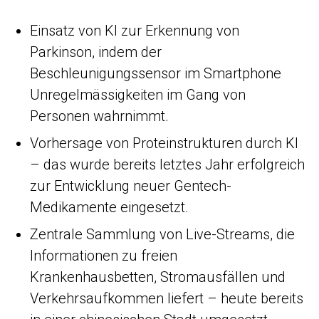
Einsatz von KI zur Erkennung von
Parkinson, indem der
Beschleunigungssensor im Smartphone
Unregelmässigkeiten im Gang von
Personen wahrnimmt.
Vorhersage von Proteinstrukturen durch KI
– das wurde bereits letztes Jahr erfolgreich
zur Entwicklung neuer Gentech-
Medikamente eingesetzt.
Zentrale Sammlung von Live-Streams, die
Informationen zu freien
Krankenhausbetten, Stromausfällen und
Verkehrsaufkommen liefert – heute bereits