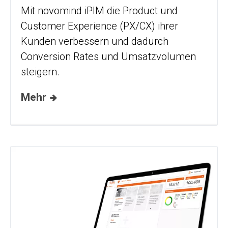
Mit novomind iPIM die Product und
Customer Experience (PX/CX) ihrer
Kunden verbessern und dadurch
Conversion Rates und Umsatzvolumen
steigern.
Mehr