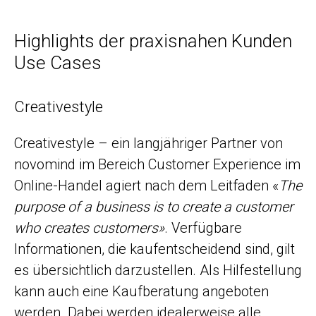
Highlights der praxisnahen Kunden
Use Cases
Creativestyle
Creativestyle – ein langjähriger Partner von
novomind im Bereich Customer Experience im
Online-Handel agiert nach dem Leitfaden «
The
purpose of a business is to create a customer
who creates customers»
. Verfügbare
Informationen, die kaufentscheidend sind, gilt
es übersichtlich darzustellen. Als Hilfestellung
kann auch eine Kaufberatung angeboten
werden. Dabei werden idealerweise alle