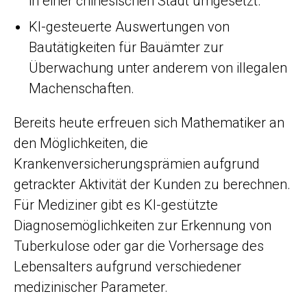
in einer chinesischen Stadt umgesetzt.
KI-gesteuerte Auswertungen von
Bautätigkeiten für Bauämter zur
Überwachung unter anderem von illegalen
Machenschaften.
Bereits heute erfreuen sich Mathematiker an
den Möglichkeiten, die
Krankenversicherungsprämien aufgrund
getrackter Aktivität der Kunden zu berechnen.
Für Mediziner gibt es KI-gestützte
Diagnosemöglichkeiten zur Erkennung von
Tuberkulose oder gar die Vorhersage des
Lebensalters aufgrund verschiedener
medizinischer Parameter.