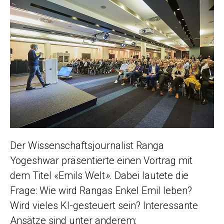
Der Wissenschaftsjournalist Ranga
Yogeshwar präsentierte einen Vortrag mit
dem Titel «Emils Welt
»
. Dabei lautete die
Frage: Wie wird Rangas Enkel Emil leben?
Wird vieles KI-gesteuert sein? Interessante
Ansätze sind unter anderem: