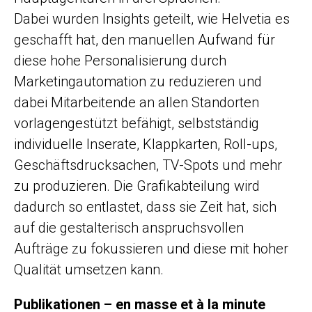
Dabei wurden Insights geteilt, wie Helvetia es
geschafft hat, den manuellen Aufwand für
diese hohe Personalisierung durch
Marketingautomation zu reduzieren und
dabei Mitarbeitende an allen Standorten
vorlagengestützt befähigt, selbstständig
individuelle Inserate, Klappkarten, Roll-ups,
Geschäftsdrucksachen, TV-Spots und mehr
zu produzieren. Die Grafikabteilung wird
dadurch so entlastet, dass sie Zeit hat, sich
auf die gestalterisch anspruchsvollen
Aufträge zu fokussieren und diese mit hoher
Qualität umsetzen kann.
Publikationen – en masse et à la minute