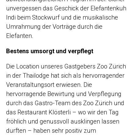
unvergessen das Geschick der Elefantenkuh
Indi beim Stockwurf und die musikalische
Umrahmung der Vorträge durch die
Elefanten.
Bestens umsorgt und verpflegt
Die Location unseres Gastgebers Zoo Zürich
in der Thailodge hat sich als hervorragender
Veranstaltungsort erwiesen. Die
hervorragende Bewirtung und Verpflegung
durch das Gastro-Team des Zoo Zürich und
das Restaurant Klösterli – wo wir den Tag
fröhlich und genussvoll ausklingen lassen
durften – haben sehr positiv zum