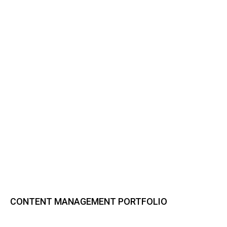
CONTENT MANAGEMENT PORTFOLIO
Bynder DAM