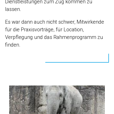
Dienstleistungen zum Zug kommen zu
lassen.
Es war dann auch nicht schwer, Mitwirkende
für die Praxisvorträge, für Location,
Verpflegung und das Rahmenprogramm zu
finden.