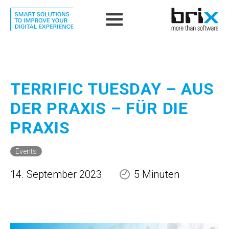
TERRIFIC TUESDAY – AUS
DER PRAXIS – FÜR DIE
PRAXIS
Events
14. September 2023
5 Minuten