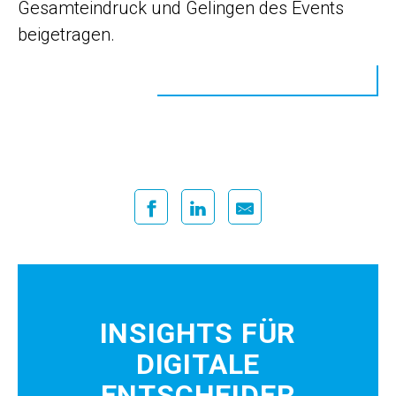
Gesamteindruck und Gelingen des Events
beigetragen.
INSIGHTS FÜR
DIGITALE
ENTSCHEIDER