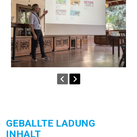
GEBALLTE LADUNG
INHALT