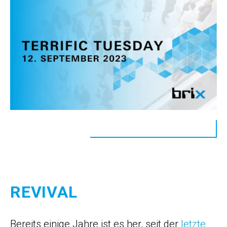
REVIVAL
Bereits einige Jahre ist es her, seit der
letzte