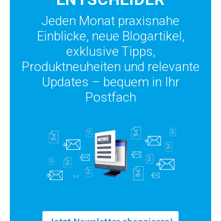
Jeden Monat praxisnahe
Einblicke, neue Blogartikel,
exklusive Tipps,
Produktneuheiten und relevante
Updates – bequem in Ihr
Postfach