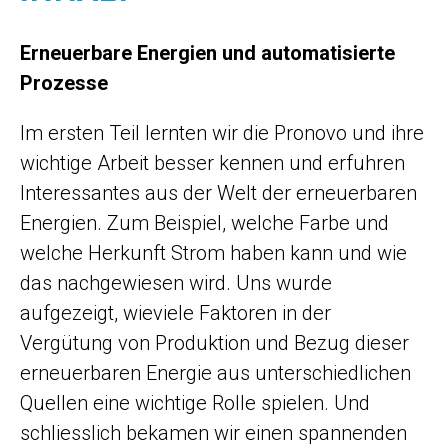
Erneuerbare Energien und automatisierte
Prozesse
Im ersten Teil lernten wir die Pronovo und ihre
wichtige Arbeit besser kennen und erfuhren
Interessantes aus der Welt der erneuerbaren
Energien. Zum Beispiel, welche Farbe und
welche Herkunft Strom haben kann und wie
das nachgewiesen wird. Uns wurde
aufgezeigt, wieviele Faktoren in der
Vergütung von Produktion und Bezug dieser
erneuerbaren Energie aus unterschiedlichen
Quellen eine wichtige Rolle spielen. Und
schliesslich bekamen wir einen spannenden