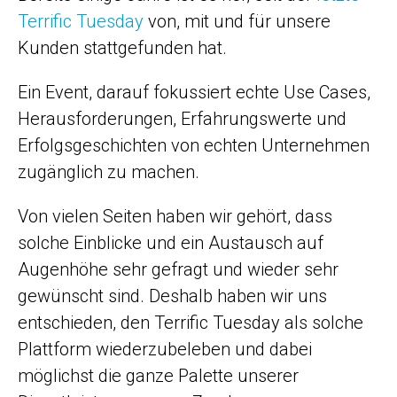
Terrific Tuesday
von, mit und für unsere
Kunden stattgefunden hat.
Ein Event, darauf fokussiert echte Use Cases,
Herausforderungen, Erfahrungswerte und
Erfolgsgeschichten von echten Unternehmen
zugänglich zu machen.
Von vielen Seiten haben wir gehört, dass
solche Einblicke und ein Austausch auf
Augenhöhe sehr gefragt und wieder sehr
gewünscht sind. Deshalb haben wir uns
entschieden, den Terrific Tuesday als solche
Plattform wiederzubeleben und dabei
möglichst die ganze Palette unserer