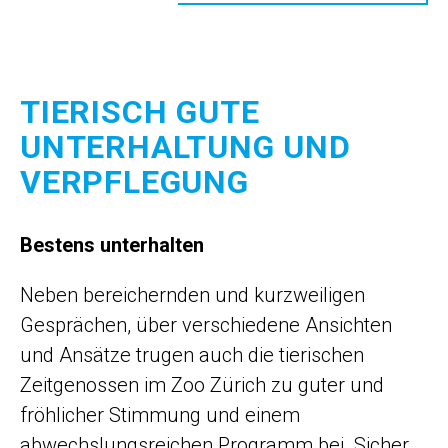
TIERISCH GUTE
UNTERHALTUNG UND
VERPFLEGUNG
Bestens unterhalten
Neben bereichernden und kurzweiligen
Gesprächen, über verschiedene Ansichten
und Ansätze trugen auch die tierischen
Zeitgenossen im Zoo Zürich zu guter und
fröhlicher Stimmung und einem
abwechslungsreichen Programm bei. Sicher