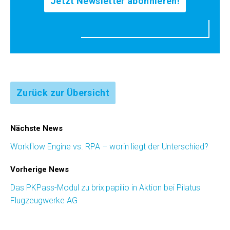
Jetzt Newsletter abonnieren!
Zurück zur Übersicht
Nächste News
Workflow Engine vs. RPA – worin liegt der Unterschied?
Vorherige News
Das PKPass-Modul zu brix:papilio in Aktion bei Pilatus
Flugzeugwerke AG