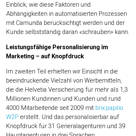
Einblick, wie diese Faktoren und
Abhängigkeiten in automatisierten Prozessen
mit Camunda berücksichtigt werden und der
Kunde selbstständig daran «schrauben» kann.
Leistungsfähige Personalisierung im
Marketing – auf Knopfdruck
Im zweiten Teil erhielten wir Einsicht in die
beeindruckende Vielzahl von Werbemitteln,
die die Helvetia Versicherung für mehr als 1,3
Millionen Kundinnen und Kunden und rund
4000 Mit­arbeitende seit 2009 mit
brix:papilio
W2P
erstellt. Und das personalisierbar auf
Knopfdruck für 31 Generalagenturen und 39
Hauptagenturen in drei Sprachen.