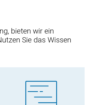
g, bieten wir ein
Nutzen Sie das Wissen