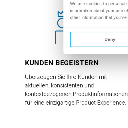
We use cookies to personalis
information about your use of
other information that you’ve
Deny
KUNDEN BEGEISTERN
Überzeugen Sie Ihre Kunden mit
aktuellen, konsistenten und
kontextbezogenen Produktinformationen
für eine einzigartige Product Experience.