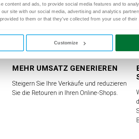
e content and ads, to provide social media features and to analy
 our site with our social media, advertising and analytics partn
 provided to them or that they’ve collected from your use of their
Customize
MEHR UMSATZ GENERIEREN
Steigern Sie Ihre Verkäufe und reduzieren
W
Sie die Retouren in Ihren Online-Shops.