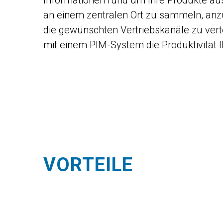
an einem zentralen Ort zu sammeln, anz
die gewünschten Vertriebskanäle zu verte
mit einem PIM-System die Produktivität 
VORTEILE