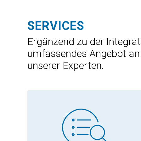
SERVICES
Ergänzend zu der Integrat
umfassendes Angebot an z
unserer Experten.