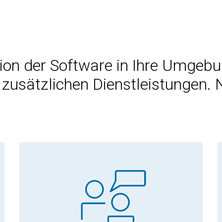
ion der Software in Ihre Umgebun
usätzlichen Dienstleistungen. 