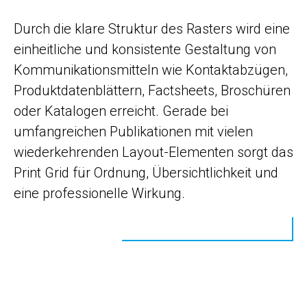
Durch die klare Struktur des Rasters wird eine
einheitliche und konsistente Gestaltung von
Kommunikationsmitteln wie Kontaktabzügen,
Produktdatenblättern, Factsheets, Broschüren
oder Katalogen erreicht. Gerade bei
umfangreichen Publikationen mit vielen
wiederkehrenden Layout-Elementen sorgt das
Print Grid für Ordnung, Übersichtlichkeit und
eine professionelle Wirkung.