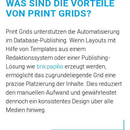
WAS SIND DIE VORTEILE
VON PRINT GRIDS?
Print Grids unterstützen die Automatisierung
im Database-Publishing. Wenn Layouts mit
Hilfe von Templates aus einem
Redaktionssystem oder einer Publishing-
Lösung wie
brix:papilio
erzeugt werden,
ermöglicht das zugrundeliegende Grid eine
präzise Platzierung der Inhalte. Dies reduziert
den manuellen Aufwand und gewährleistet
dennoch ein konsistentes Design über alle
Medien hinweg.