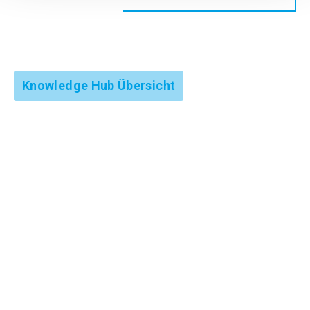
Knowledge Hub Übersicht