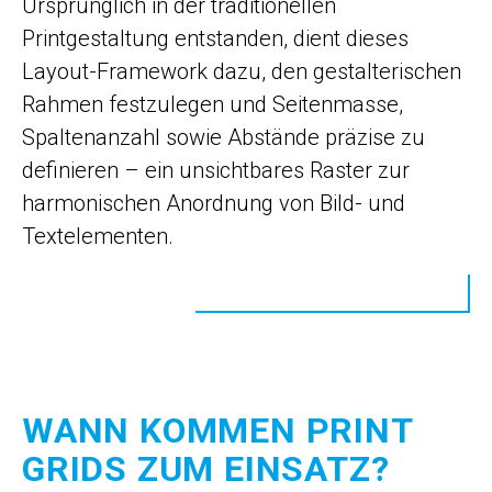
Ursprünglich in der traditionellen
Printgestaltung entstanden, dient dieses
Layout-Framework dazu, den gestalterischen
Rahmen festzulegen und Seitenmasse,
Spaltenanzahl sowie Abstände präzise zu
definieren – ein unsichtbares Raster zur
harmonischen Anordnung von Bild- und
Textelementen.
WANN KOMMEN PRINT
GRIDS ZUM EINSATZ?