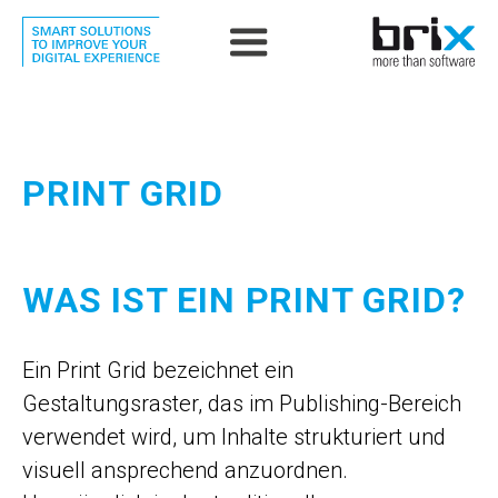
PRINT GRID
WAS IST EIN PRINT GRID?
Ein Print Grid bezeichnet ein
Gestaltungsraster, das im Publishing-Bereich
verwendet wird, um Inhalte strukturiert und
visuell ansprechend anzuordnen.