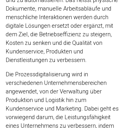
und zu automatisieren. Das heisst physische
Dokumente, manuelle Arbeitsabläufe und
menschliche Interaktionen werden durch
digitale Lösungen ersetzt oder ergänzt, mit
dem Ziel, die Betriebseffizienz zu steigern,
Kosten zu senken und die Qualität von
Kundenservice, Produkten und
Dienstleistungen zu verbessern.
Die Prozessdigitalisierung wird in
verschiedenen Unternehmensbereichen
angewendet, von der Verwaltung über
Produktion und Logistik hin zum
Kundenservice und Marketing. Dabei geht es
vorwiegend darum, die Leistungsfähigkeit
eines Unternehmens zu verbessern, indem