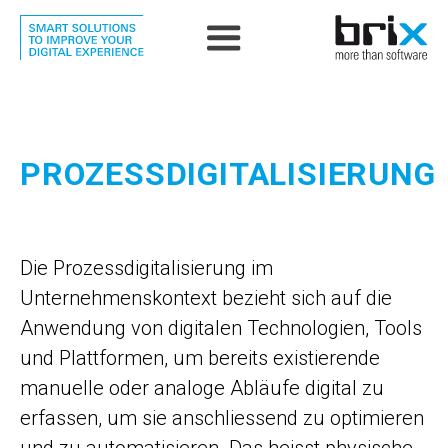
PROZESSDIGITALISIERUNG
Die Prozessdigitalisierung im
Unternehmenskontext bezieht sich auf die
Anwendung von digitalen Technologien, Tools
und Plattformen, um bereits existierende
manuelle oder analoge Abläufe digital zu
erfassen, um sie anschliessend zu optimieren