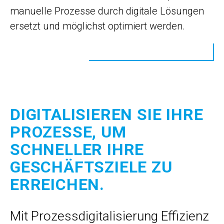
manuelle Prozesse durch digitale Lösungen
ersetzt und möglichst optimiert werden.
DIGITALISIEREN SIE IHRE
PROZESSE, UM
SCHNELLER IHRE
GESCHÄFTSZIELE ZU
ERREICHEN.
Mit Prozessdigitalisierung Effizienz