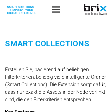
SMART COLLECTIONS
Erstellen Sie, basierend auf beliebigen
Filterkriterien, beliebig viele intelligente Ordner
(Smart Collections). Die Extension sorgt dafür,
dass nur exakt die Assets in der Node verlinkt
sind, die den Filterkriterien entsprechen.