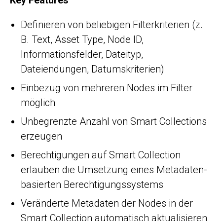
Key Features
Definieren von beliebigen Filterkriterien (z.
B. Text, Asset Type, Node ID,
Informationsfelder, Dateityp,
Dateiendungen, Datumskriterien)
Einbezug von mehreren Nodes im Filter
möglich
Unbegrenzte Anzahl von Smart Collections
erzeugen
Berechtigungen auf Smart Collection
erlauben die Umsetzung eines Metadaten-
basierten Berechtigungssystems
Veränderte Metadaten der Nodes in der
Smart Collection automatisch aktualisieren