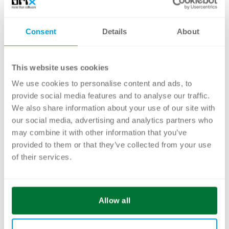
Consent
Details
About
This website uses cookies
We use cookies to personalise content and ads, to
provide social media features and to analyse our traffic.
We also share information about your use of our site with
our social media, advertising and analytics partners who
may combine it with other information that you’ve
provided to them or that they’ve collected from your use
of their services.
Allow all