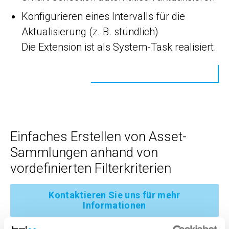
Konfigurieren eines Intervalls für die
Aktualisierung (z. B. stündlich)
Die Extension ist als System-Task realisiert.
Einfaches Erstellen von Asset-
Sammlungen anhand von
vordefinierten Filterkriterien
Kontaktieren Sie uns für mehr
Informationen