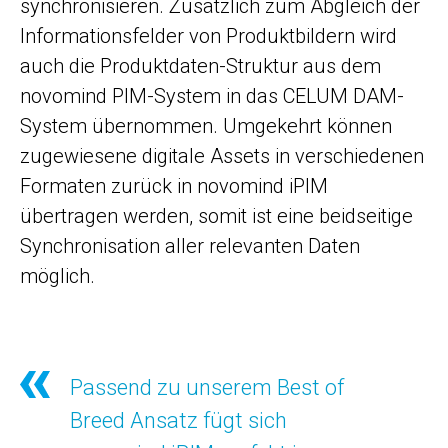
synchronisieren. Zusätzlich zum Abgleich der
Informationsfelder von Produktbildern wird
auch die Produktdaten-Struktur aus dem
novomind PIM-System in das CELUM DAM-
System übernommen. Umgekehrt können
zugewiesene digitale Assets in verschiedenen
Formaten zurück in novomind iPIM
übertragen werden, somit ist eine beidseitige
Synchronisation aller relevanten Daten
möglich.
Passend zu unserem Best of
Breed Ansatz fügt sich