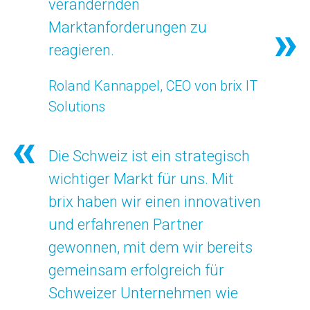
verändernden
Marktanforderungen zu
reagieren.
Roland Kannappel, CEO von brix IT
Solutions
Die Schweiz ist ein strategisch
wichtiger Markt für uns. Mit
brix haben wir einen innovativen
und erfahrenen Partner
gewonnen, mit dem wir bereits
gemeinsam erfolgreich für
Schweizer Unternehmen wie