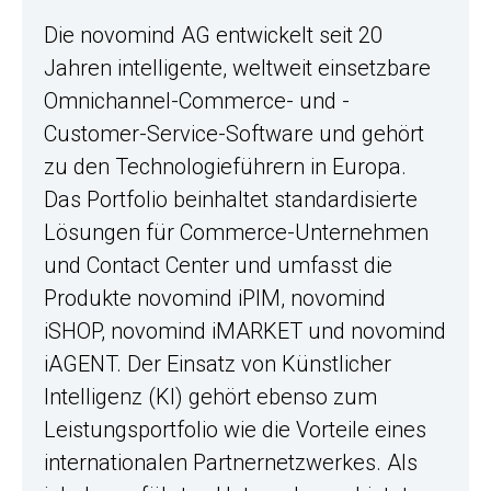
Die novomind AG entwickelt seit 20
Jahren intelligente, weltweit einsetzbare
Omnichannel-Commerce- und -
Customer-Service-Software und gehört
zu den Technologieführern in Europa.
Das Portfolio beinhaltet standardisierte
Lösungen für Commerce-Unternehmen
und Contact Center und umfasst die
Produkte novomind iPIM, novomind
iSHOP, novomind iMARKET und novomind
iAGENT. Der Einsatz von Künstlicher
Intelligenz (KI) gehört ebenso zum
Leistungsportfolio wie die Vorteile eines
internationalen Partnernetzwerkes. Als