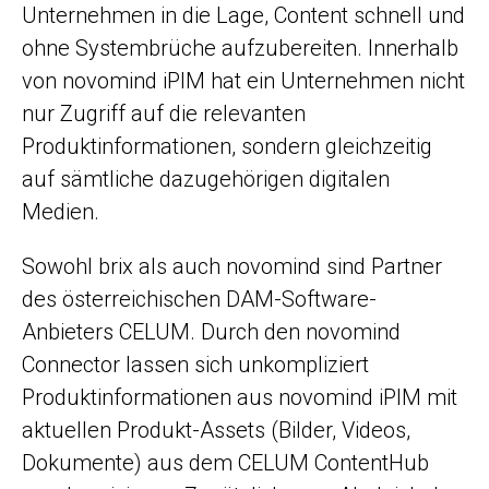
Unternehmen in die Lage, Content schnell und
ohne Systembrüche aufzubereiten. Innerhalb
von novomind iPIM hat ein Unternehmen nicht
nur Zugriff auf die relevanten
Produktinformationen, sondern gleichzeitig
auf sämtliche dazugehörigen digitalen
Medien.
Sowohl brix als auch novomind sind Partner
des österreichischen DAM-Software-
Anbieters CELUM. Durch den novomind
Connector lassen sich unkompliziert
Produktinformationen aus novomind iPIM mit
aktuellen Produkt-Assets (Bilder, Videos,
Dokumente) aus dem CELUM ContentHub