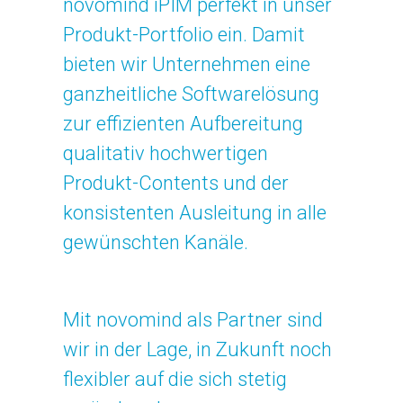
novomind iPIM perfekt in unser
Produkt-Portfolio ein. Damit
bieten wir Unternehmen eine
ganzheitliche Softwarelösung
zur effizienten Aufbereitung
qualitativ hochwertigen
Produkt-Contents und der
konsistenten Ausleitung in alle
gewünschten Kanäle.
Mit novomind als Partner sind
wir in der Lage, in Zukunft noch
flexibler auf die sich stetig