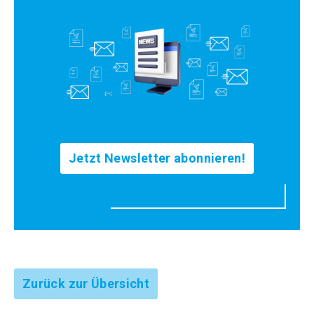
Jetzt Newsletter abonnieren!
Zurück zur Übersicht