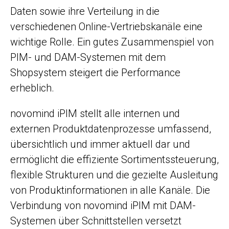
Daten sowie ihre Verteilung in die
verschiedenen Online-Vertriebskanäle eine
wichtige Rolle. Ein gutes Zusammenspiel von
PIM- und DAM-Systemen mit dem
Shopsystem steigert die Performance
erheblich.
novomind iPIM stellt alle internen und
externen Produktdatenprozesse umfassend,
übersichtlich und immer aktuell dar und
ermöglicht die effiziente Sortimentssteuerung,
flexible Strukturen und die gezielte Ausleitung
von Produktinformationen in alle Kanäle. Die
Verbindung von novomind iPIM mit DAM-
Systemen über Schnittstellen versetzt