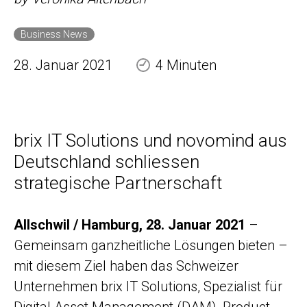
Business News
28. Januar 2021
4 Minuten
brix IT Solutions und novomind aus
Deutschland schliessen
strategische Partnerschaft
Allschwil / Hamburg, 28. Januar 2021
–
Gemeinsam ganzheitliche Lösungen bieten –
mit diesem Ziel haben das Schweizer
Unternehmen brix IT Solutions, Spezialist für