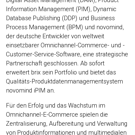
Digital Asset Management (DAM), Product
Information Management (PIM), Dynamic
Database Publishing (DDP) und Business
Process Management (BPM) und novomind,
der deutsche Entwickler von weltweit
einsetzbarer Omnichannel-Commerce- und -
Customer-Service-Software, eine strategische
Partnerschaft geschlossen. Ab sofort
erweitert brix sein Portfolio und bietet das
Qualitäts-Produktdatenmanagementsystem
novomind iPIM an.
Für den Erfolg und das Wachstum im
Omnichannel-E-Commerce spielen die
Zentralisierung, Aufbereitung und Verwaltung
von Produktinformationen und multimedialen