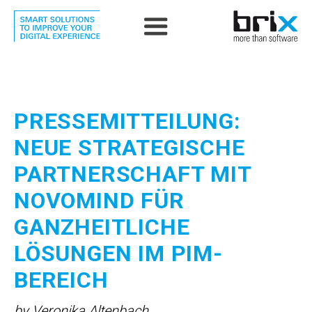
PRESSEMITTEILUNG:
NEUE STRATEGISCHE
PARTNERSCHAFT MIT
NOVOMIND FÜR
GANZHEITLICHE
LÖSUNGEN IM PIM-
BEREICH
by Veronika Altenbach