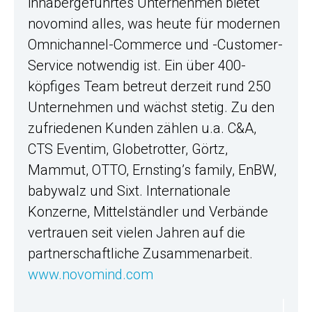
inhabergeführtes Unternehmen bietet
novomind alles, was heute für modernen
Omnichannel-Commerce und -Customer-
Service notwendig ist. Ein über 400-
köpfiges Team betreut derzeit rund 250
Unternehmen und wächst stetig. Zu den
zufriedenen Kunden zählen u.a. C&A,
CTS Eventim, Globetrotter, Görtz,
Mammut, OTTO, Ernsting’s family, EnBW,
babywalz und Sixt. Internationale
Konzerne, Mittelständler und Verbände
vertrauen seit vielen Jahren auf die
partnerschaftliche Zusammenarbeit.
www.novomind.com