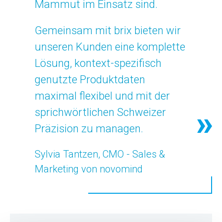
Mammut im Einsatz sind.
Gemeinsam mit brix bieten wir
unseren Kunden eine komplette
Lösung, kontext-spezifisch
genutzte Produktdaten
maximal flexibel und mit der
sprichwörtlichen Schweizer
Präzision zu managen.
Sylvia Tantzen, CMO - Sales &
Marketing von novomind