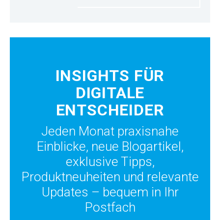
INSIGHTS FÜR
DIGITALE
ENTSCHEIDER
Jeden Monat praxisnahe
Einblicke, neue Blogartikel,
exklusive Tipps,
Produktneuheiten und relevante
Updates – bequem in Ihr
Postfach