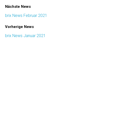
Nächste News
brix News Februar 2021
Vorherige News
brix News Januar 2021