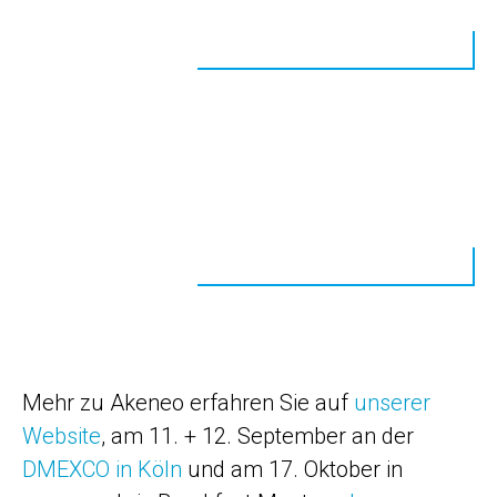
Mehr zu Akeneo erfahren Sie auf
unserer
Website
, am 11. + 12. September an der
DMEXCO in Köln
und am 17. Oktober in