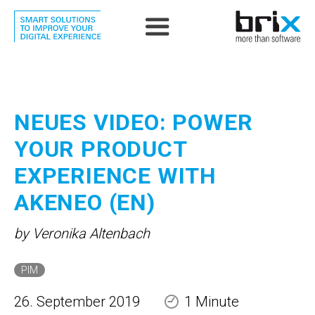
NEUES VIDEO: POWER
YOUR PRODUCT
EXPERIENCE WITH
AKENEO (EN)
by Veronika Altenbach
PIM
26. September 2019
1 Minute