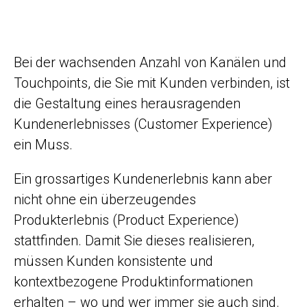
Bei der wachsenden Anzahl von Kanälen und
Touchpoints, die Sie mit Kunden verbinden, ist
die Gestaltung eines herausragenden
Kundenerlebnisses (Customer Experience)
ein Muss.
Ein grossartiges Kundenerlebnis kann aber
nicht ohne ein überzeugendes
Produkterlebnis (Product Experience)
stattfinden. Damit Sie dieses realisieren,
müssen Kunden konsistente und
kontextbezogene Produktinformationen
erhalten – wo und wer immer sie auch sind.