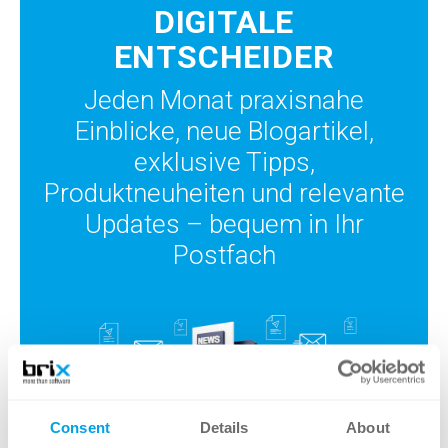
DIGITALE
ENTSCHEIDER
Jeden Monat praxisnahe
Einblicke, neue Blogartikel,
exklusive Tipps,
Produktneuheiten und relevante
Updates – bequem in Ihr
Postfach
Consent
Details
About