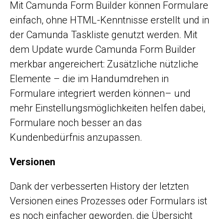
Mit Camunda Form Builder können Formulare
einfach, ohne HTML-Kenntnisse erstellt und in
der Camunda Taskliste genutzt werden. Mit
dem Update wurde Camunda Form Builder
merkbar angereichert: Zusätzliche nützliche
Elemente – die im Handumdrehen in
Formulare integriert werden können– und
mehr Einstellungsmöglichkeiten helfen dabei,
Formulare noch besser an das
Kundenbedürfnis anzupassen.
Versionen
Dank der verbesserten History der letzten
Versionen eines Prozesses oder Formulars ist
es noch einfacher geworden, die Übersicht