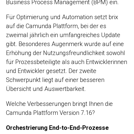
Business Process Management (BPM) ein.
Für Optimierung und Automation setzt brix
auf die Camunda Plattform, bei der es
zweimal jährlich ein umfangreiches Update
gibt. Besonderes Augenmerk wurde auf eine
Erhöhung der Nutzungsfreundlichkeit sowohl
für Prozessbeteiligte als auch Entwicklerinnen
und Entwickler gesetzt. Der zweite
Schwerpunkt liegt auf einer besseren
Übersicht und Auswertbarkeit.
Welche Verbesserungen bringt Ihnen die
Camunda Plattform Version 7.16?
Orchestrierung End-to-End-Prozesse