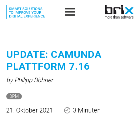
UPDATE: CAMUNDA
PLATTFORM 7.16
by Philipp Böhner
BPM
21. Oktober 2021
3 Minuten