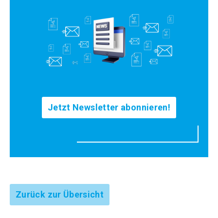
Jetzt Newsletter abonnieren!
Zurück zur Übersicht