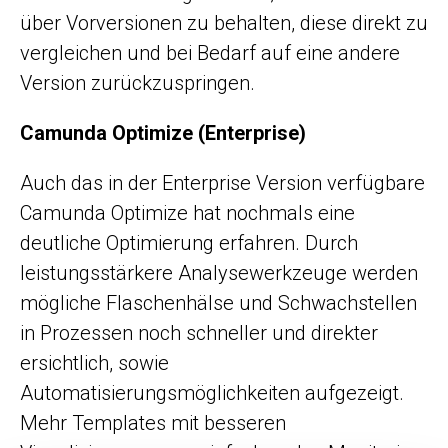
über Vorversionen zu behalten, diese direkt zu
vergleichen und bei Bedarf auf eine andere
Version zurückzuspringen.
Camunda Optimize (Enterprise)
Auch das in der Enterprise Version verfügbare
Camunda Optimize hat nochmals eine
deutliche Optimierung erfahren. Durch
leistungsstärkere Analysewerkzeuge werden
mögliche Flaschenhälse und Schwachstellen
in Prozessen noch schneller und direkter
ersichtlich, sowie
Automatisierungsmöglichkeiten aufgezeigt.
Mehr Templates mit besseren