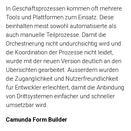
In Geschäftsprozessen kommen oft mehrere
Tools und Plattformen zum Einsatz. Diese
beinhalten meist sowohl automatisierte als
auch manuelle Teilprozesse. Damit die
Orchestrierung nicht undurchsichtig wird und
die Koordination der Prozesse nicht leidet,
wurde mit der neuen Version deutlich an den
Übersichten gearbeitet. Ausserdem wurden
die Zugänglichkeit und Nutzerfreundlichkeit
für Entwickler erleichtert, damit die Anbindung
von Drittsystemen einfacher und schneller
umsetzbar wird.
Camunda Form Builder