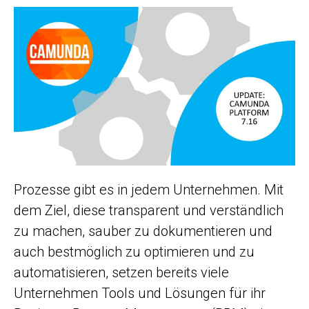
Prozesse gibt es in jedem Unternehmen. Mit
dem Ziel, diese transparent und verständlich
zu machen, sauber zu dokumentieren und
auch bestmöglich zu optimieren und zu
automatisieren, setzen bereits viele
Unternehmen Tools und Lösungen für ihr