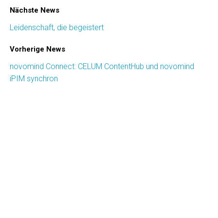
Nächste News
Leidenschaft, die begeistert
Vorherige News
novomind Connect: CELUM ContentHub und novomind
iPIM synchron