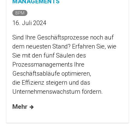
MANAGEMENTS
BPM
16. Juli 2024
Sind Ihre Geschäftsprozesse noch auf
dem neuesten Stand? Erfahren Sie, wie
Sie mit den fünf Säulen des
Prozessmanagements Ihre
Geschäftsabläufe optimieren,
die Effizienz steigern und das
Unternehmenswachstum fördern.
Mehr