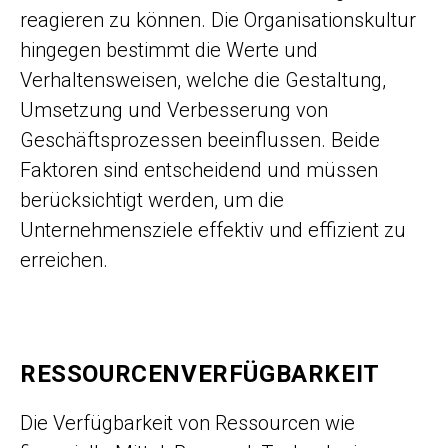
reagieren zu können. Die Organisationskultur
hingegen bestimmt die Werte und
Verhaltensweisen, welche die Gestaltung,
Umsetzung und Verbesserung von
Geschäfts­prozessen beeinflussen. Beide
Faktoren sind entscheidend und müssen
berücksichtigt werden, um die
Unternehmensziele effektiv und effizient zu
erreichen.
RESSOURCENVERFÜGBARKEIT
Die Verfügbarkeit von Ressourcen wie