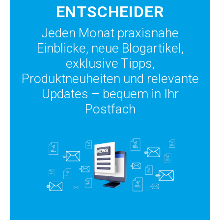
ENTSCHEIDER
Jeden Monat praxisnahe
Einblicke, neue Blogartikel,
exklusive Tipps,
Produktneuheiten und relevante
Updates – bequem in Ihr
Postfach