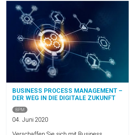
BUSINESS PROCESS MANAGEMENT –
DER WEG IN DIE DIGITALE ZUKUNFT
BPM
04. Juni 2020
Verschaffen Sie sich mit Business