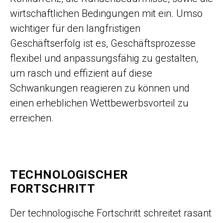
wirtschaftlichen Bedingungen mit ein. Umso
wichtiger für den langfristigen
Geschäftserfolg ist es, Geschäftsprozesse
flexibel und anpassungsfähig zu gestalten,
um rasch und effizient auf diese
Schwankungen reagieren zu können und
einen erheblichen Wettbewerbsvorteil zu
erreichen.
TECHNOLOGISCHER
FORTSCHRITT
Der technologische Fortschritt schreitet rasant