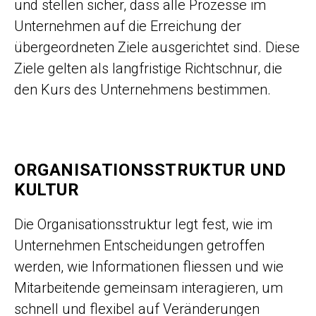
und stellen sicher, dass alle Prozesse im
Unternehmen auf die Erreichung der
übergeordneten Ziele ausgerichtet sind. Diese
Ziele gelten als langfristige Richtschnur, die
den Kurs des Unternehmens bestimmen.
ORGANISATIONSSTRUKTUR UND
KULTUR
Die Organisationsstruktur legt fest, wie im
Unternehmen Entscheidungen getroffen
werden, wie Informationen fliessen und wie
Mitarbeitende gemeinsam interagieren, um
schnell und flexibel auf Veränderungen