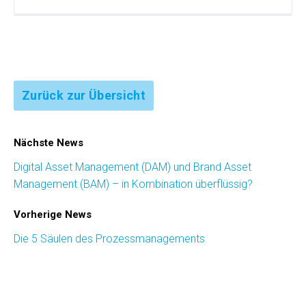
Zurück zur Übersicht
Nächste News
Digital Asset Management (DAM) und Brand Asset
Management (BAM) – in Kombination überflüssig?
Vorherige News
Die 5 Säulen des Prozess­managements