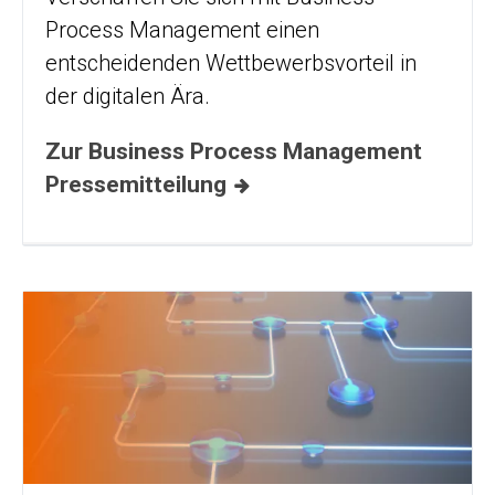
Process Management einen
entscheidenden Wettbewerbsvorteil in
der digitalen Ära.
Zur Business Process Management
Pressemitteilung