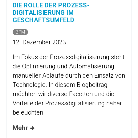
DIE ROLLE DER PROZESS­
DIGITALISIERUNG IM
GESCHÄFTSUMFELD
BPM
12. Dezember 2023
Im Fokus der Prozessdigitalisierung steht
die Optimierung und Auto­ma­tisierung
manueller Abläufe durch den Einsatz von
Technologie. In diesem Blogbeitrag
möchten wir diverse Facetten und die
Vorteile der Prozessdigitalisierung näher
beleuchten
Mehr