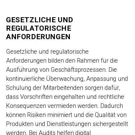
GESETZLICHE UND
REGULATORISCHE
ANFORDERUNGEN
Gesetzliche und regulatorische
Anforderungen bilden den Rahmen für die
Ausführung von Geschäftsprozessen. Die
kontinuierliche Überwachung, Anpassung und
Schulung der Mitarbeitenden sorgen dafür,
dass Vorschriften eingehalten und rechtliche
Konsequenzen vermieden werden. Dadurch
können Risiken minimiert und die Qualität von
Produkten und Dienstleistungen sichergestellt
werden. Bei Audits helfen digital