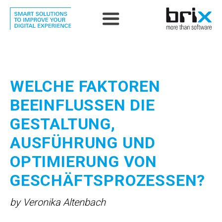
WELCHE FAKTOREN
BEEINFLUSSEN DIE
GESTALTUNG,
AUSFÜHRUNG UND
OPTIMIERUNG VON
GESCHÄFTS­PROZESSEN?
by Veronika Altenbach