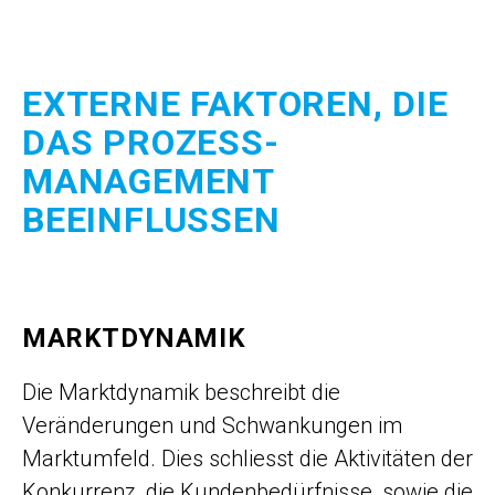
EXTERNE FAKTOREN, DIE
DAS PROZESS­
MANAGEMENT
BEEINFLUSSEN
MARKTDYNAMIK
Die Marktdynamik beschreibt die
Veränderungen und Schwankungen im
Marktumfeld. Dies schliesst die Aktivitäten der
Konkurrenz, die Kundenbedürfnisse, sowie die