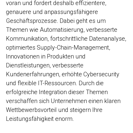
voran und fordert deshalb effizientere,
genauere und anpassungsfähigere
Geschäftsprozesse. Dabei geht es um
Themen wie Automatisierung, verbesserte
Kommunikation, fortschrittliche Datenanalyse,
optimiertes Supply-Chain-Management,
Innovationen in Produkten und
Dienstleistungen, verbesserte
Kundenerfahrungen, erhöhte Cybersecurity
und flexible IT-Ressourcen. Durch die
erfolgreiche Integration dieser Themen
verschaffen sich Unternehmen einen klaren
Wettbewerbsvorteil und steigern Ihre
Leistungsfähigkeit enorm.