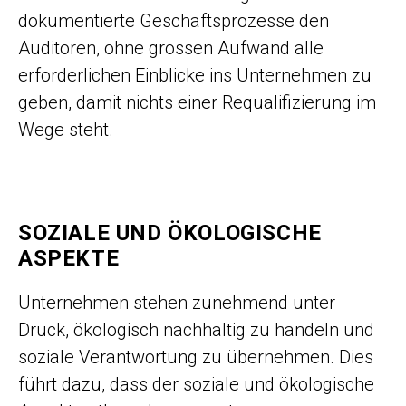
dokumentierte Geschäftsprozesse den
Auditoren, ohne grossen Aufwand alle
erforderlichen Einblicke ins Unternehmen zu
geben, damit nichts einer Requalifizierung im
Wege steht.
SOZIALE UND ÖKOLOGISCHE
ASPEKTE
Unternehmen stehen zunehmend unter
Druck, ökologisch nachhaltig zu handeln und
soziale Verantwortung zu übernehmen. Dies
führt dazu, dass der soziale und ökologische