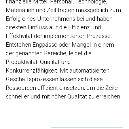
finanzielle Mittel, Personal, Technologie,
Materialien und Zeit tragen massgeblich zum
Erfolg eines Unternehmens bei und haben
direkten Einfluss auf die Effizienz und
Effektivität der implementierten Prozesse.
Entstehen Engpässe oder Mängel in einem
der genannten Bereiche, leidet die
Produktivität, Qualität und
Konkurrenzfähigkeit. Mit automatisierten
Geschäftsprozessen lassen sich diese
Ressourcen effizient einsetzen, um die Zeile
schneller und mit höher Qualität zu erreichen.