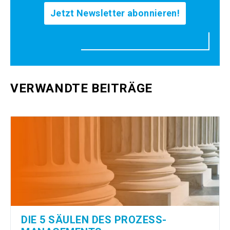
Jetzt Newsletter abonnieren!
VERWANDTE BEITRÄGE
DIE 5 SÄULEN DES PROZESS­