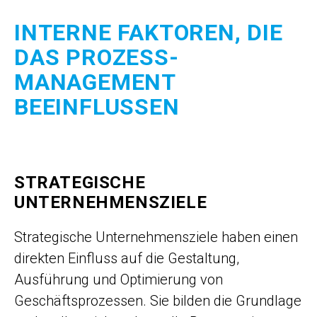
INTERNE FAKTOREN, DIE
DAS PROZESS­
MANAGEMENT
BEEINFLUSSEN
STRATEGISCHE
UNTERNEHMENSZIELE
Strategische Unternehmensziele haben einen
direkten Einfluss auf die Gestaltung,
Ausführung und Optimierung von
Geschäftsprozessen. Sie bilden die Grundlage