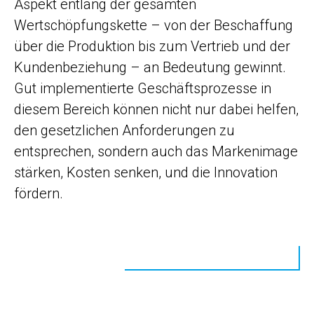
Aspekt entlang der gesamten
Wertschöpfungskette – von der Beschaffung
über die Produktion bis zum Vertrieb und der
Kundenbeziehung – an Bedeutung gewinnt.
Gut implementierte Geschäftsprozesse in
diesem Bereich können nicht nur dabei helfen,
den gesetzlichen Anforderungen zu
entsprechen, sondern auch das Markenimage
stärken, Kosten senken, und die Innovation
fördern.