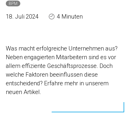
BPM
18. Juli 2024
4 Minuten
Was macht erfolgreiche Unternehmen aus?
Neben engagierten Mitarbeitern sind es vor
allem effiziente Geschäftsprozesse. Doch
welche Faktoren beeinflussen diese
entscheidend? Erfahre mehr in unserem
neuen Artikel.