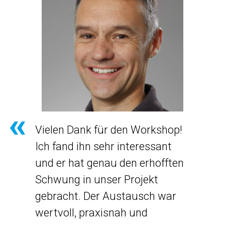
Vielen Dank für den Workshop!
Ich fand ihn sehr interessant
und er hat genau den erhofften
Schwung in unser Projekt
gebracht. Der Austausch war
wertvoll, praxisnah und