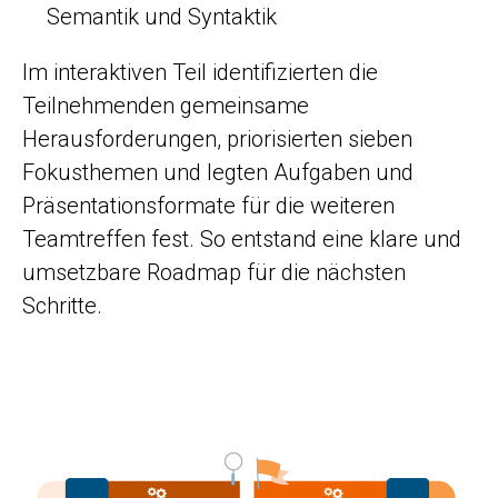
Semantik und Syntaktik
Im interaktiven Teil identifizierten die
Teilnehmenden gemeinsame
Herausforderungen, priorisierten sieben
Fokusthemen und legten Aufgaben und
Präsentationsformate für die weiteren
Teamtreffen fest. So entstand eine klare und
umsetzbare Roadmap für die nächsten
Schritte.