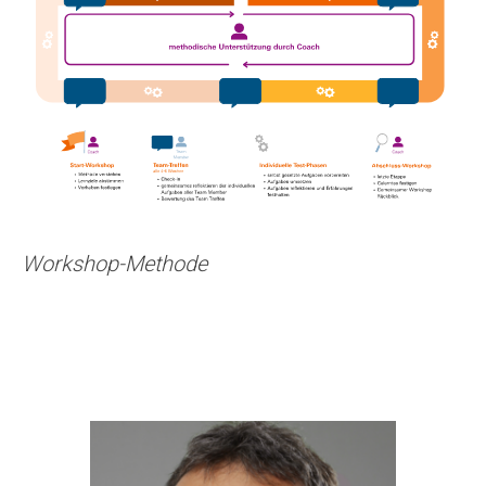
Workshop-Methode