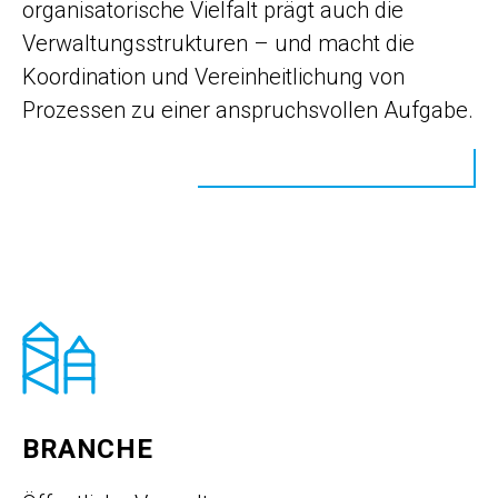
organisatorische Vielfalt prägt auch die
Verwaltungsstrukturen – und macht die
Koordination und Vereinheitlichung von
Prozessen zu einer anspruchsvollen Aufgabe.
BRANCHE