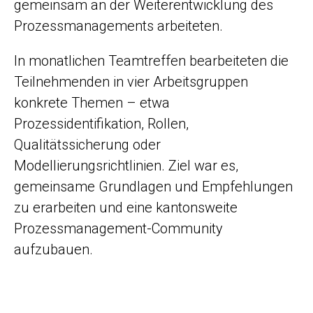
gemeinsam an der Weiterentwicklung des
Prozessmanagements arbeiteten.
In monatlichen Teamtreffen bearbeiteten die
Teilnehmenden in vier Arbeitsgruppen
konkrete Themen – etwa
Prozessidentifikation, Rollen,
Qualitätssicherung oder
Modellierungsrichtlinien. Ziel war es,
gemeinsame Grundlagen und Empfehlungen
zu erarbeiten und eine kantonsweite
Prozessmanagement-Community
aufzubauen.