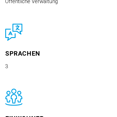
Öffentliche Verwaltung
SPRACHEN
3