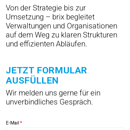
Von der Strategie bis zur
Umsetzung – brix begleitet
Verwaltungen und Organisationen
auf dem Weg zu klaren Strukturen
und effizienten Abläufen.
JETZT FORMULAR
AUSFÜLLEN
Wir melden uns gerne für ein
unverbindliches Gespräch.
E-Mail
*