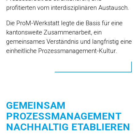
profitierten vom interdisziplinären Austausch.
Die ProM-Werkstatt legte die Basis für eine
kantonsweite Zusammenarbeit, ein
gemeinsames Verständnis und langfristig eine
einheitliche Prozessmanagement-Kultur.
GEMEINSAM
PROZESSMANAGEMENT
NACHHALTIG ETABLIEREN