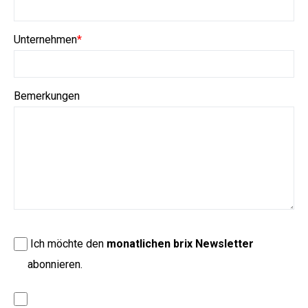
Unternehmen
*
Bemerkungen
Ich möchte den
monatlichen brix Newsletter
abonnieren.