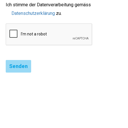
Ich stimme der Datenverarbeitung gemäss
Datenschutzerklärung
zu.
Senden