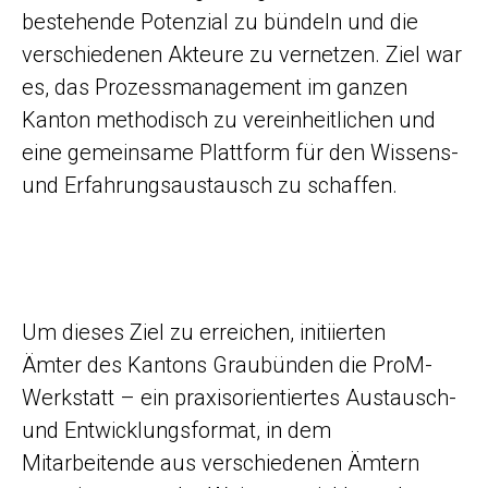
bestehende Potenzial zu bündeln und die
verschiedenen Akteure zu vernetzen. Ziel war
es, das Prozessmanagement im ganzen
Kanton methodisch zu vereinheitlichen und
eine gemeinsame Plattform für den Wissens-
und Erfahrungsaustausch zu schaffen.
Um dieses Ziel zu erreichen, initiierten
Ämter des Kantons Graubünden die ProM-
Werkstatt – ein praxisorientiertes Austausch-
und Entwicklungsformat, in dem
Mitarbeitende aus verschiedenen Ämtern