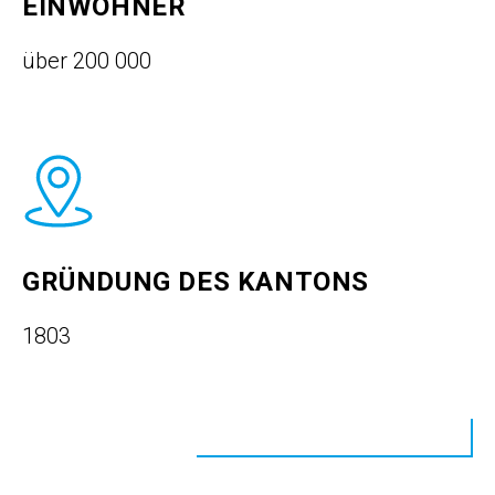
EINWOHNER
über 200 000
GRÜNDUNG DES KANTONS
1803