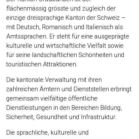
flächenmässig grösste und zugleich der
einzige dreisprachige Kanton der Schweiz –
mit Deutsch, Romanisch und Italienisch als
Amtssprachen. Er steht für eine ausgeprägte
kulturelle und wirtschaftliche Vielfalt sowie
für seine landschaftlichen Schönheiten und
touristischen Attraktionen.
Die kantonale Verwaltung mit ihren
zahlreichen Ämtern und Dienststellen erbringt
gemeinsam vielfältige öffentliche
Dienstleistungen in den Bereichen Bildung,
Sicherheit, Gesundheit und Infrastruktur.
Die sprachliche, kulturelle und