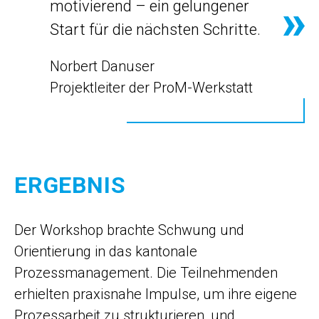
motivierend – ein gelungener
Start für die nächsten Schritte.
Norbert Danuser
Projektleiter der ProM-Werkstatt
ERGEBNIS
Der Workshop brachte Schwung und
Orientierung in das kantonale
Prozessmanagement. Die Teilnehmenden
erhielten praxisnahe Impulse, um ihre eigene
Prozessarbeit zu strukturieren, und