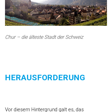
Chur – die älteste Stadt der Schweiz
HERAUSFORDERUNG
Vor diesem Hintergrund galt es, das