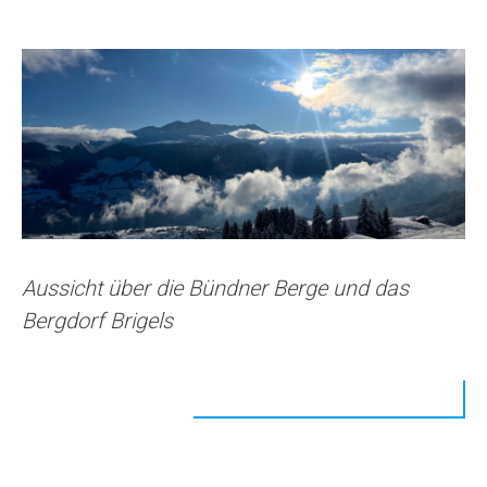
Aussicht über die Bündner Berge und das
Bergdorf Brigels