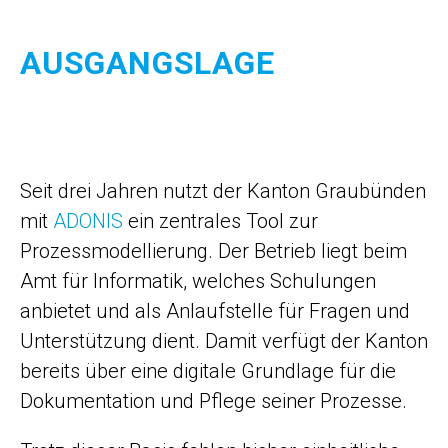
AUSGANGSLAGE
Seit drei Jahren nutzt der Kanton Graubünden
mit
ADONIS
ein zentrales Tool zur
Prozessmodellierung. Der Betrieb liegt beim
Amt für Informatik, welches Schulungen
anbietet und als Anlaufstelle für Fragen und
Unterstützung dient. Damit verfügt der Kanton
bereits über eine digitale Grundlage für die
Dokumentation und Pflege seiner Prozesse.