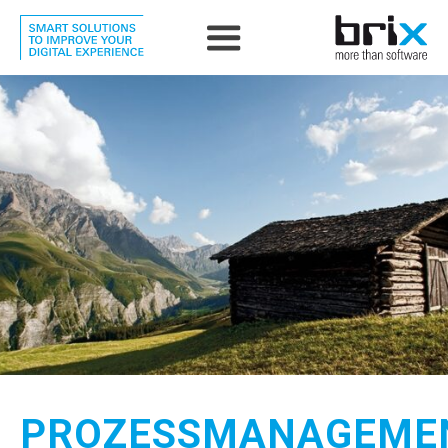
PROZESSMANAGEME