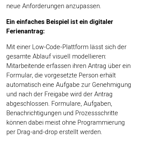
neue Anforderungen anzupassen.
Ein einfaches Beispiel ist ein digitaler
Ferienantrag:
Mit einer Low-Code-Plattform lässt sich der
gesamte Ablauf visuell modellieren:
Mitarbeitende erfassen ihren Antrag über ein
Formular, die vorgesetzte Person erhält
automatisch eine Aufgabe zur Genehmigung
und nach der Freigabe wird der Antrag
abgeschlossen. Formulare, Aufgaben,
Benachrichtigungen und Prozessschritte
können dabei meist ohne Programmierung
per Drag-and-drop erstellt werden.