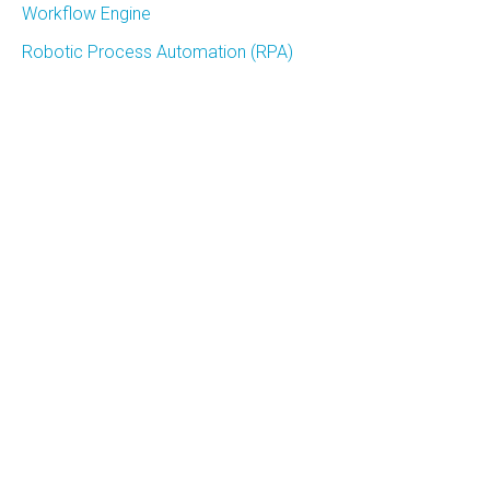
Workflow Engine
Robotic Process Automation (RPA)