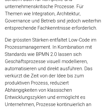
unternehmenskritische Prozesse. Für
Themen wie Integration, Architektur,
Governance und Betrieb sind jedoch weiterhin
entsprechende Fachkenntnisse erforderlich.
Die grössten Stärken entfaltet Low-Code im
Prozessmanagement. In Kombination mit
Standards wie BPMN 2.0 lassen sich
Geschäftsprozesse visuell modellieren,
automatisieren und direkt ausführen. Das
verkürzt die Zeit von der Idee bis zum
produktiven Prozess, reduziert
Abhängigkeiten von klassischen
Entwicklungszyklen und ermöglicht es
Unternehmen, Prozesse kontinuierlich an