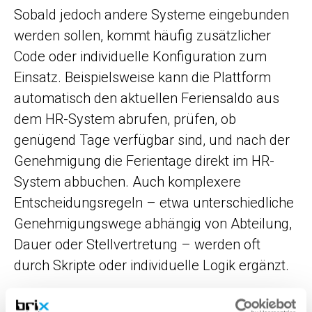
Sobald jedoch andere Systeme eingebunden
werden sollen, kommt häufig zusätzlicher
Code oder individuelle Konfiguration zum
Einsatz. Beispielsweise kann die Plattform
automatisch den aktuellen Feriensaldo aus
dem HR-System abrufen, prüfen, ob
genügend Tage verfügbar sind, und nach der
Genehmigung die Ferientage direkt im HR-
System abbuchen. Auch komplexere
Entscheidungsregeln – etwa unterschiedliche
Genehmigungswege abhängig von Abteilung,
Dauer oder Stellvertretung – werden oft
durch Skripte oder individuelle Logik ergänzt.
Low-Code ersetzt Programmierung also nicht