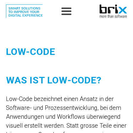
LOW-CODE
WAS IST LOW-CODE?
Low-Code bezeichnet einen Ansatz in der
Software- und Prozessentwicklung, bei dem
Anwendungen und Workflows überwiegend
visuell erstellt werden. Statt grosse Teile einer