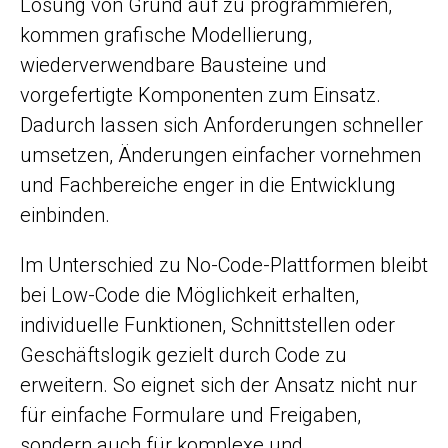
Lösung von Grund auf zu programmieren,
kommen grafische Modellierung,
wiederverwendbare Bausteine und
vorgefertigte Komponenten zum Einsatz.
Dadurch lassen sich Anforderungen schneller
umsetzen, Änderungen einfacher vornehmen
und Fachbereiche enger in die Entwicklung
einbinden.
Im Unterschied zu No-Code-Plattformen bleibt
bei Low-Code die Möglichkeit erhalten,
individuelle Funktionen, Schnittstellen oder
Geschäftslogik gezielt durch Code zu
erweitern. So eignet sich der Ansatz nicht nur
für einfache Formulare und Freigaben,
sondern auch für komplexe und