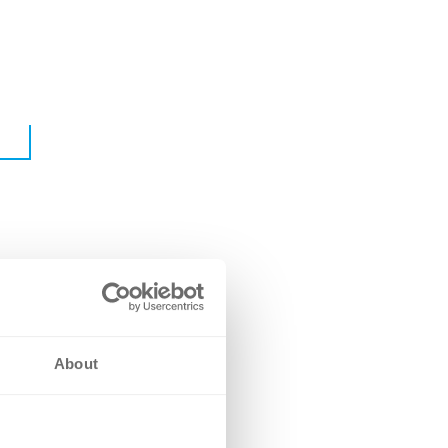
About