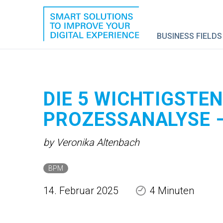
BUSINESS FIELDS
DIE 5 WICHTIGSTE
PROZESSANALYSE –
by Veronika Altenbach
BPM
14. Februar 2025
4 Minuten