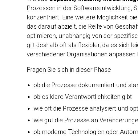
Prozessen in der Softwareentwicklung, S
konzentriert. Eine weitere Möglichkeit bi
das darauf abzielt, die Reife von Gesch
optimieren, unabhängig von der spezif
gilt deshalb oft als flexibler, da es sich 
verschiedener Organisationen anpassen l
Fragen Sie sich in dieser Phase
ob die Prozesse dokumentiert und stan
ob es klare Verantwortlichkeiten gibt
wie oft die Prozesse analysiert und op
wie gut die Prozesse an Veränderung
ob moderne Technologien oder Autom