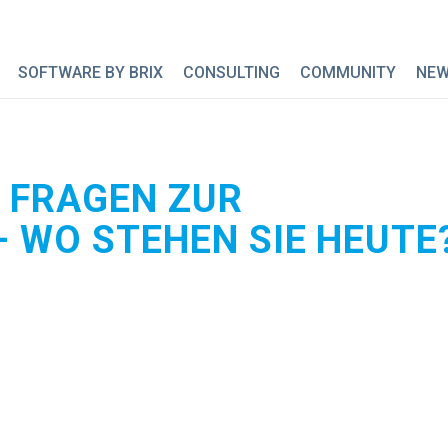
SOFTWARE BY BRIX
CONSULTING
COMMUNITY
NE
N FRAGEN ZUR
 WO STEHEN SIE HEUTE