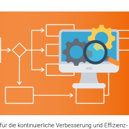
für die kontinuierliche Verbesserung und Effizienz­