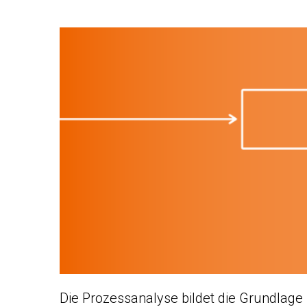
Die Prozessanalyse bildet die Grundlage 