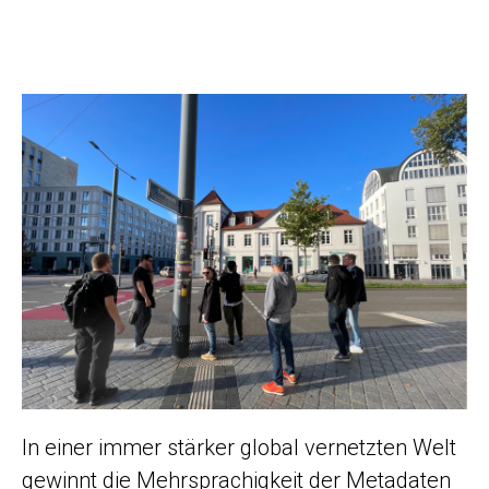
In einer immer stärker global vernetzten Welt
gewinnt die Mehrsprachigkeit der Metadaten