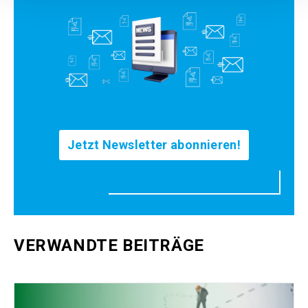
Jetzt Newsletter abonnieren!
VERWANDTE BEITRÄGE