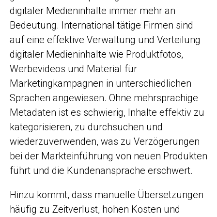
digitaler Medieninhalte immer mehr an
Bedeutung. International tätige Firmen sind
auf eine effektive Verwaltung und Verteilung
digitaler Medieninhalte wie Produktfotos,
Werbevideos und Material für
Marketingkampagnen in unterschiedlichen
Sprachen angewiesen. Ohne mehr­sprachige
Metadaten ist es schwierig, Inhalte effektiv zu
kategorisieren, zu durchsuchen und
wiederzuverwenden, was zu Verzögerungen
bei der Markteinführung von neuen Produkten
führt und die Kundenansprache erschwert.
Hinzu kommt, dass manuelle Übersetzungen
häufig zu Zeitverlust, hohen Kosten und