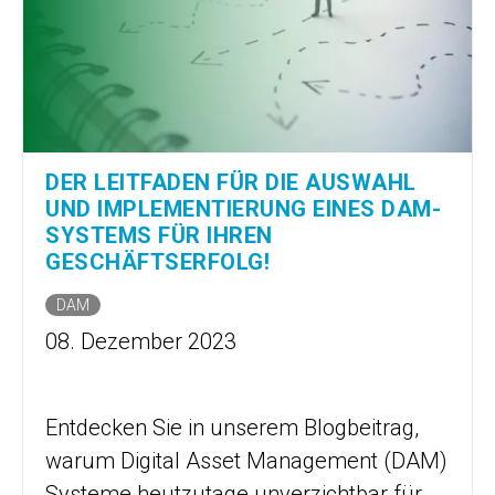
DER LEITFADEN FÜR DIE AUSWAHL
UND IMPLEMENTIERUNG EINES DAM-
SYSTEMS FÜR IHREN
GESCHÄFTSERFOLG!
DAM
08. Dezember 2023
Entdecken Sie in unserem Blogbeitrag,
warum Digital Asset Management (DAM)
Systeme heutzutage unverzichtbar für