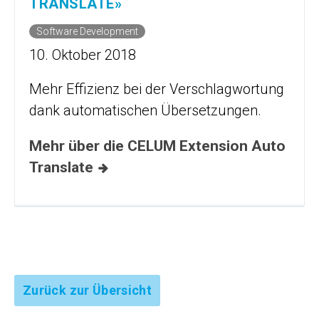
TRANSLATE»
Software Development
10. Oktober 2018
Mehr Effizienz bei der Verschlagwortung
dank automatischen Übersetzungen.
Mehr über die CELUM Extension Auto
Translate
Zurück zur Übersicht