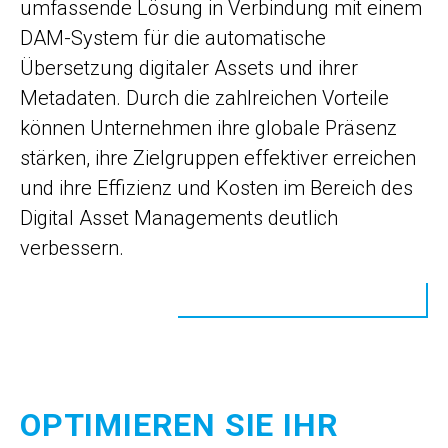
umfassende Lösung in Verbindung mit einem
DAM-System für die automatische
Übersetzung digitaler Assets und ihrer
Metadaten. Durch die zahlreichen Vorteile
können Unternehmen ihre globale Präsenz
stärken, ihre Zielgruppen effektiver erreichen
und ihre Effizienz und Kosten im Bereich des
Digital Asset Managements deutlich
verbessern.
OPTIMIEREN SIE IHR