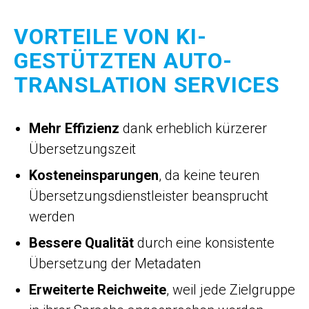
VORTEILE VON KI-
GESTÜTZTEN AUTO-
TRANSLATION SERVICES
Mehr Effizienz
dank erheblich kürzerer
Übersetzungszeit
Kosteneinsparungen
, da keine teuren
Übersetzungsdienstleister beansprucht
werden
Bessere Qualität
durch eine konsistente
Übersetzung der Metadaten
Erweiterte Reichweite
, weil jede Zielgruppe