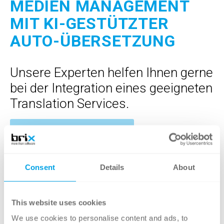
MEDIEN MANAGEMENT
MIT KI-GESTÜTZTER
AUTO-ÜBERSETZUNG
Unsere Experten helfen Ihnen gerne
bei der Integration eines geeigneten
Translation Services.
Kontaktieren Sie uns jetzt
Consent
Details
About
This website uses cookies
We use cookies to personalise content and ads, to