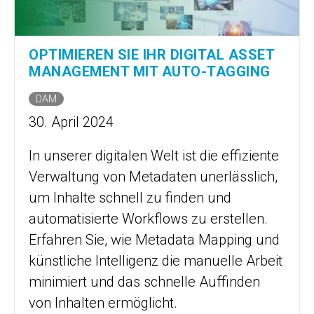
OPTIMIEREN SIE IHR DIGITAL ASSET
MANAGEMENT MIT AUTO-TAGGING
DAM
30. April 2024
In unserer digitalen Welt ist die effiziente
Verwaltung von Metadaten unerlässlich,
um Inhalte schnell zu finden und
automatisierte Workflows zu erstellen.
Erfahren Sie, wie Metadata Mapping und
künstliche Intelligenz die manuelle Arbeit
minimiert und das schnelle Auffinden
von Inhalten ermöglicht.