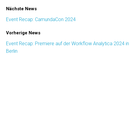
Nächste News
Event Recap: CamundaCon 2024
Vorherige News
Event Recap: Premiere auf der Workflow Analytica 2024 in
Berlin