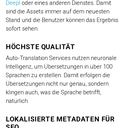
Deepl
oder eines anderen Dienstes. Damit
sind die Assets immer auf dem neuesten
Stand und die Benutzer können das Ergebnis
sofort sehen.
HÖCHSTE QUALITÄT
Auto-Translation Services nutzen neuronale
Intelligenz, um Übersetzungen in über 100
Sprachen zu erstellen. Damit erfolgen die
Übersetzungen nicht nur genau, sondern
klingen auch, was die Sprache betrifft,
natürlich.
LOKALISIERTE METADATEN FÜR
SEO