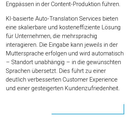
Engpässen in der Content-Produktion führen.
KI-basierte Auto-Translation Services bieten
eine skalierbare und kosteneffiziente Lösung
für Unternehmen, die mehrsprachig
interagieren. Die Eingabe kann jeweils in der
Muttersprache erfolgen und wird automatisch
– Standort unabhängig – in die gewünschten
Sprachen übersetzt. Dies führt zu einer
deutlich verbesserten Customer Experience
und einer gesteigerten Kundenzufriedenheit.