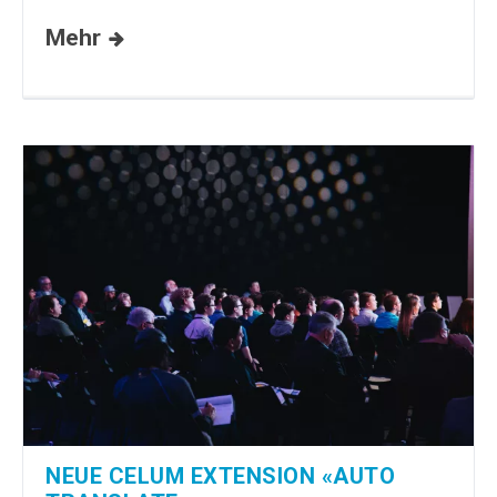
Mehr
NEUE CELUM EXTENSION «AUTO