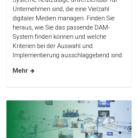
Unternehmen sind, die eine Vielzahl
digitaler Medien managen. Finden Sie
heraus, wie Sie das passende DAM-
System finden können und welche
Kriterien bei der Auswahl und
Implementierung ausschlaggebend sind.
Mehr