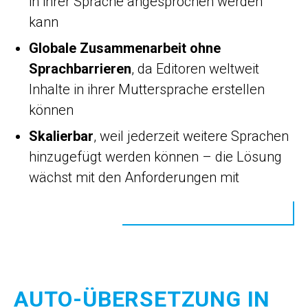
in ihrer Sprache angesprochen werden
kann
Globale Zusammenarbeit ohne
Sprachbarrieren
, da Editoren weltweit
Inhalte in ihrer Muttersprache erstellen
können
Skalierbar
, weil jederzeit weitere Sprachen
hinzugefügt werden können – die Lösung
wächst mit den Anforderungen mit
AUTO-ÜBERSETZUNG IN