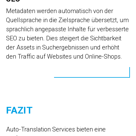
Metadaten werden automatisch von der
Quellsprache in die Zielsprache übersetzt, um
sprachlich angepasste Inhalte für verbesserte
SEO zu bieten. Dies steigert die Sichtbarkeit
der Assets in Suchergebnissen und erhöht
den Traffic auf Websites und Online-Shops.
FAZIT
Auto-Translation Services bieten eine