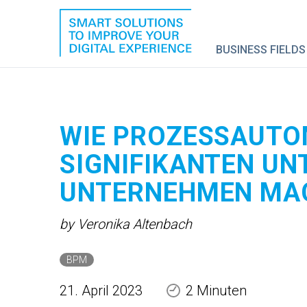
BUSINESS FIELDS
WIE PROZESS­AUTO
SIGNIFIKANTEN UN
UNTERNEHMEN MA
by Veronika Altenbach
BPM
21. April 2023
2 Minuten