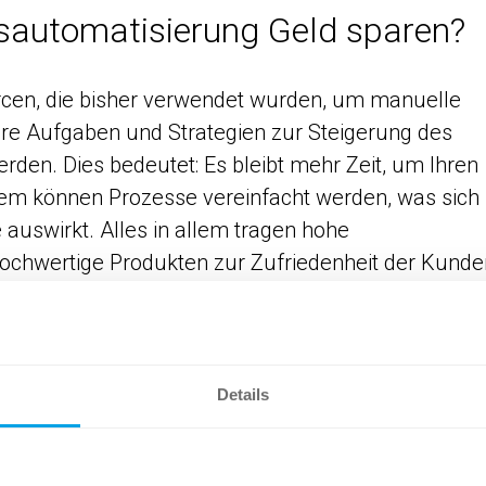
sautomatisierung Geld sparen?
cen, die bisher verwendet wurden, um manuelle
gere Aufgaben und Strategien zur Steigerung des
n. Dies bedeutet: Es bleibt mehr Zeit, um Ihren
em können Prozesse vereinfacht werden, was sich
e auswirkt. Alles in allem tragen hohe
 hochwertige Produkten zur Zufriedenheit der Kunde
atz.
Details