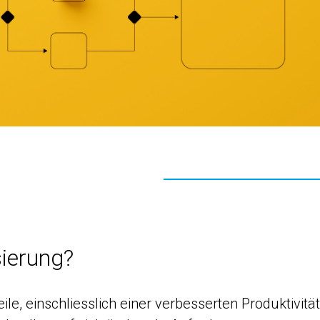
ierung?
le, einschliesslich einer verbesserten Produktivität