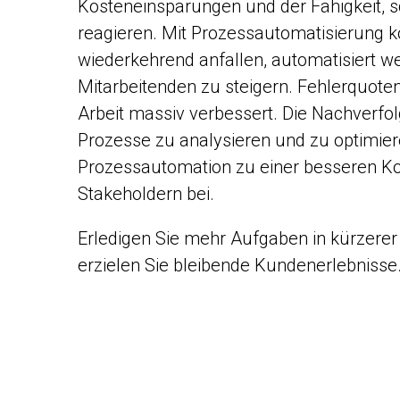
Kosteneinsparungen und der Fähigkeit, 
reagieren. Mit Prozessautomatisierung 
wiederkehrend anfallen, automatisiert we
Mitarbeitenden zu steigern. Fehlerquote
Arbeit massiv verbessert. Die Nachverfo
Prozesse zu analysieren und zu optimier
Prozessautomation zu einer besseren K
Stakeholdern bei.
Erledigen Sie mehr Aufgaben in kürzerer 
erzielen Sie bleibende Kundenerlebnisse