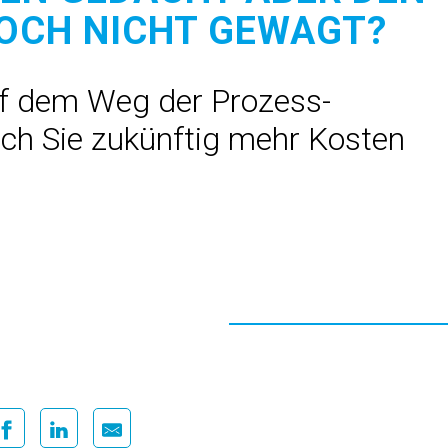
NOCH NICHT GEWAGT?
uf dem Weg der Prozess­
ch Sie zukünftig mehr Kosten