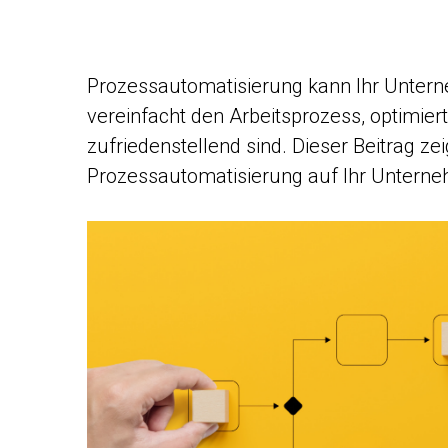
Prozessautomatisierung kann Ihr Unterneh
vereinfacht den Arbeitsprozess, optimiert
zufriedenstellend sind. Dieser Beitrag zei
Prozessautomatisierung auf Ihr Untern