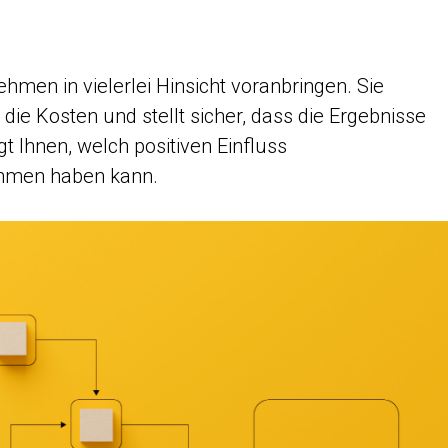
men in vielerlei Hinsicht voranbringen. Sie
 die Kosten und stellt sicher, dass die Ergebnisse
gt Ihnen, welch positiven Einfluss
ehmen haben kann.