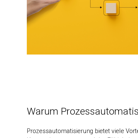
Warum Prozessautomatis
Prozessautomatisierung bietet viele Vortei