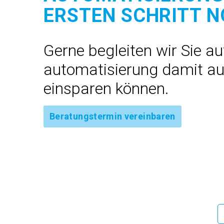
ERSTEN SCHRITT 
Gerne begleiten wir Sie a
automatisierung damit au
einsparen können.
Beratungstermin vereinbaren