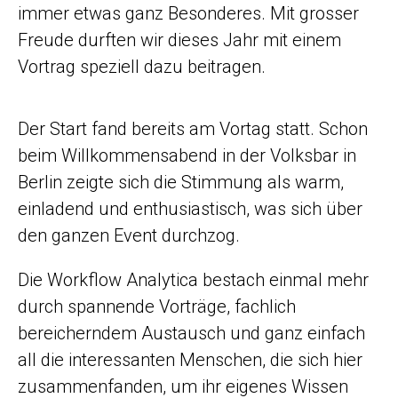
immer etwas ganz Besonderes. Mit grosser
Freude durften wir dieses Jahr mit einem
Vortrag speziell dazu beitragen.
Der Start fand bereits am Vortag statt. Schon
beim Willkommensabend in der Volksbar in
Berlin zeigte sich die Stimmung als warm,
einladend und enthusiastisch, was sich über
den ganzen Event durchzog.
Die Workflow Analytica bestach einmal mehr
durch spannende Vorträge, fachlich
bereicherndem Austausch und ganz einfach
all die interessanten Menschen, die sich hier
zusammenfanden, um ihr eigenes Wissen