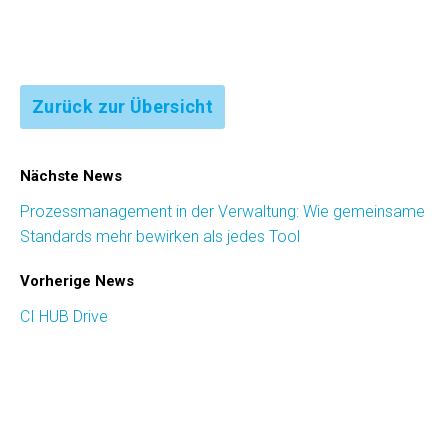
Zurück zur Übersicht
Nächste News
Prozess­management in der Verwaltung: Wie gemeinsame
Standards mehr bewirken als jedes Tool
Vorherige News
CI HUB Drive