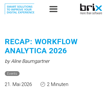
RECAP: WORKFLOW
ANALYTICA 2026
by Aline Baumgartner
Events
21. Mai 2026
2 Minuten