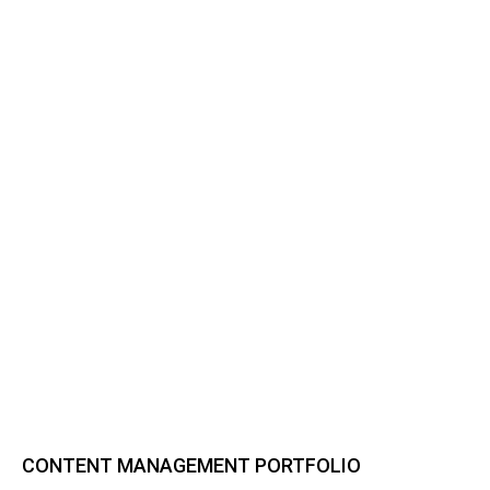
CONTENT MANAGEMENT PORTFOLIO