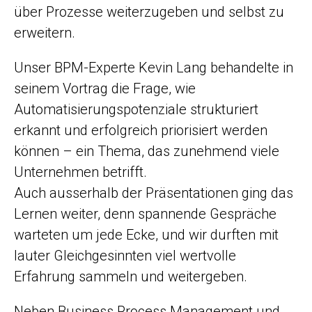
über Prozesse weiterzugeben und selbst zu
erweitern.
Unser BPM-Experte Kevin Lang behandelte in
seinem Vortrag die Frage, wie
Automatisierungs­potenziale strukturiert
erkannt und erfolgreich priorisiert werden
können – ein Thema, das zunehmend viele
Unternehmen betrifft.
Auch ausserhalb der Präsentationen ging das
Lernen weiter, denn spannende Gespräche
warteten um jede Ecke, und wir durften mit
lauter Gleichgesinnten viel wertvolle
Erfahrung sammeln und weitergeben.
Neben Business Process Management und