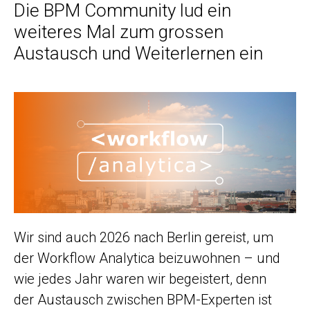
Die BPM Community lud ein
weiteres Mal zum grossen
Austausch und Weiterlernen ein
Wir sind auch 2026 nach Berlin gereist, um
der Workflow Analytica beizuwohnen – und
wie jedes Jahr waren wir begeistert, denn
der Austausch zwischen BPM-Experten ist